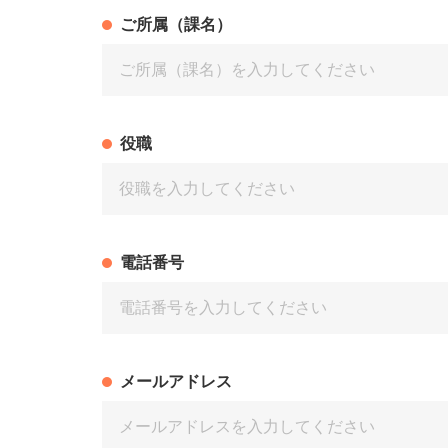
ご所属（課名）
役職
電話番号
メールアドレス