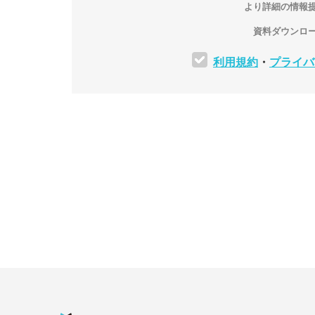
より詳細の情報
資料ダウンロ
利用規約
・
プライバ