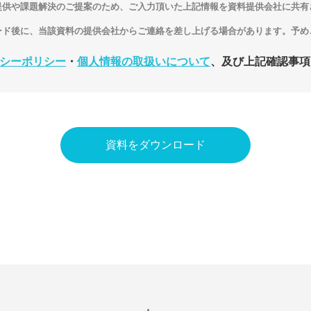
提供や課題解決のご提案のため、ご入力頂いた上記情報を資料提供会社に共有
ード後に、当該資料の提供会社からご連絡を差し上げる場合があります。予め
シーポリシー
・
個人情報の取扱いについて
、及び上記確認事項