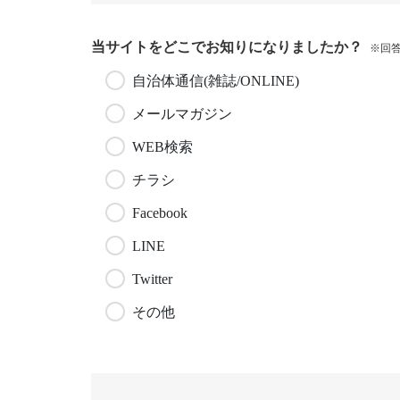
当サイトをどこでお知りになりましたか？
※回
自治体通信(雑誌/ONLINE)
メールマガジン
WEB検索
チラシ
Facebook
LINE
Twitter
その他