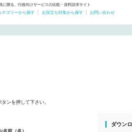
体職員に贈る、行政向けサービスの比較・資料請求サイト
カテゴリーから探す
お役立ち特集から探す
お問い合わせ
ボタンを押して下さい。
ダウン
お名前（名）