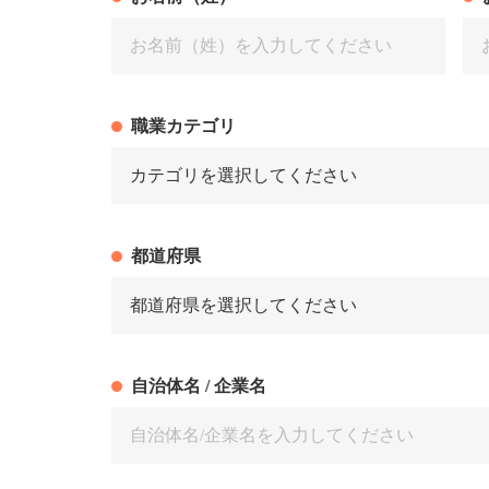
職業カテゴリ
都道府県
自治体名 / 企業名