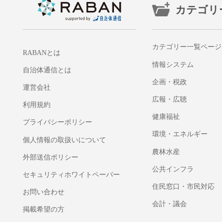
カテゴリ
カテゴリー一覧ページ
RABANとは
情報システム
自治体通信とは
企画・税政
運営会社
広報・広聴
利用規約
健康福祉
プライバシーポリシー
環境・エネルギー
個人情報の取扱いについて
農林水産
外部送信ポリシー
公共インフラ
セキュリティホワイトペーパー
住民窓口・市民対応
お問い合わせ
会計・議会
掲載希望の方