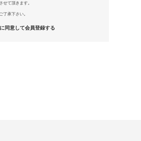
させて頂きます。
ご了承下さい。
に同意して会員登録する