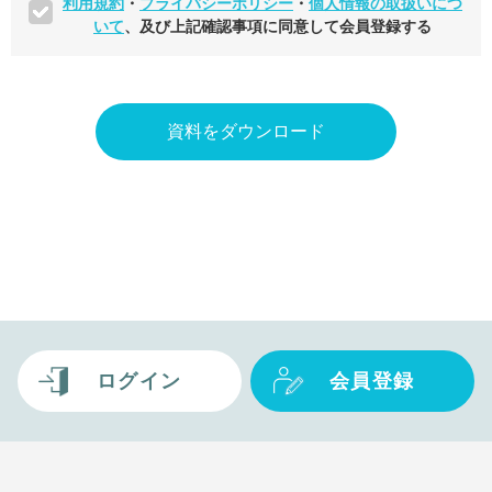
利用規約
・
プライバシーポリシー
・
個人情報の取扱いにつ
いて
、及び上記確認事項に同意して会員登録する
ログイン
会員登録