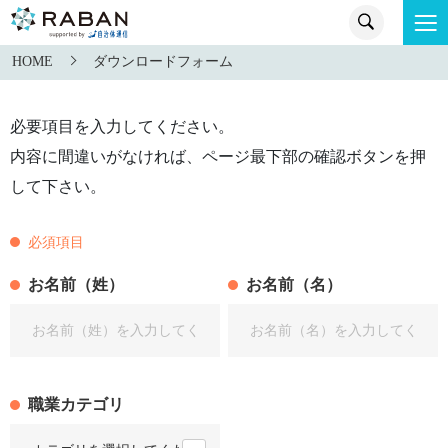
HOME
ダウンロードフォーム
必要項目を入力してください。
内容に間違いがなければ、ページ最下部の確認ボタンを押
して下さい。
必須項目
お名前（姓）
お名前（名）
職業カテゴリ