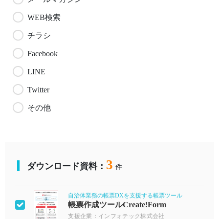
WEB検索
チラシ
Facebook
LINE
Twitter
その他
3
ダウンロード資料：
件
自治体業務の帳票DXを支援する帳票ツール
帳票作成ツールCreate!Form
支援企業：インフォテック株式会社