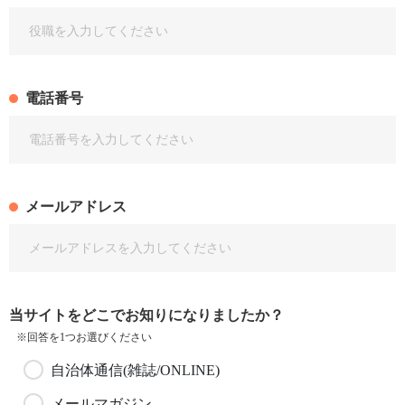
電話番号
メールアドレス
当サイトをどこでお知りになりましたか？
※回答を1つお選びください
自治体通信(雑誌/ONLINE)
メールマガジン