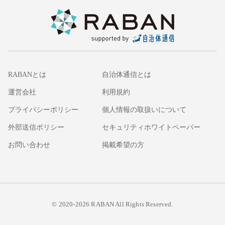
RABANとは
自治体通信とは
運営会社
利用規約
プライバシーポリシー
個人情報の取扱いについて
外部送信ポリシー
セキュリティホワイトペーパー
お問い合わせ
掲載希望の方
© 2020-2026 RABAN All Rights Reserved.