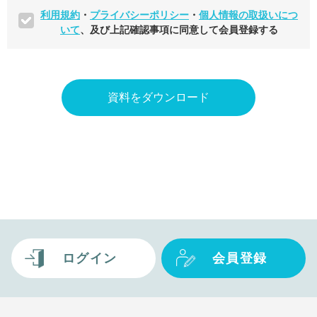
利用規約
・
プライバシーポリシー
・
個人情報の取扱いにつ
いて
、及び上記確認事項に同意して会員登録する
ログイン
会員登録