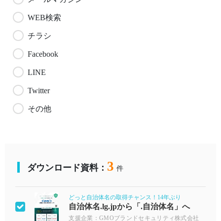
WEB検索
チラシ
Facebook
LINE
Twitter
その他
3
ダウンロード資料：
件
どっと自治体名の取得チャンス！14年ぶり
自治体名.lg.jpから「.自治体名」へ
支援企業：GMOブランドセキュリティ株式会社