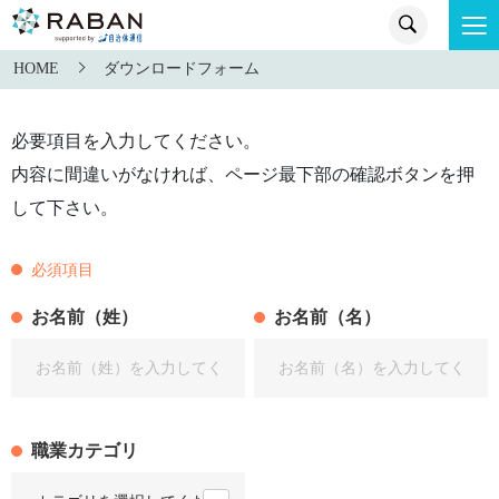
HOME
ダウンロードフォーム
必要項目を入力してください。
内容に間違いがなければ、ページ最下部の確認ボタンを押
して下さい。
必須項目
お名前（姓）
お名前（名）
職業カテゴリ