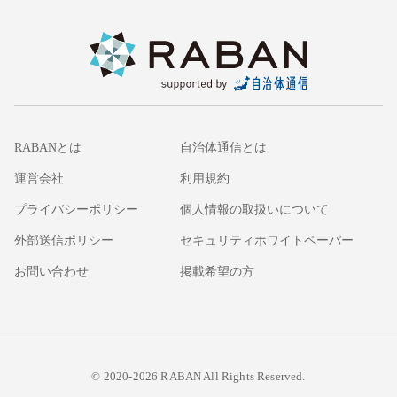
RABANとは
自治体通信とは
運営会社
利用規約
プライバシーポリシー
個人情報の取扱いについて
外部送信ポリシー
セキュリティホワイトペーパー
お問い合わせ
掲載希望の方
© 2020-2026 RABAN All Rights Reserved.