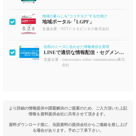
地域の暮らしを”ココチヨク”する仕掛け
地域ポータル「LGPF」
支援企業：NTTドコモビジネス株式会社
住民のニーズに合わせた情報発信を実現
LINEで適切な情報配信・セグメント配信
支援企業：transcosmos online communications株式
会社
より詳細の情報提供や課題解決のご提案のため、ご入力頂いた上記
情報を資料提供会社に共有させて頂きます。
資料ダウンロード後に、当該資料の提供会社からご連絡を差し上げ
る場合があります。予めご了承下さい。