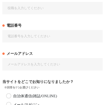
電話番号
メールアドレス
当サイトをどこでお知りになりましたか？
※回答を1つお選びください
自治体通信(雑誌/ONLINE)
メールマガジン