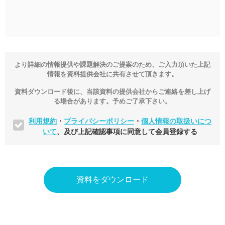
より詳細の情報提供や課題解決のご提案のため、ご入力頂いた上記
情報を資料提供会社に共有させて頂きます。
資料ダウンロード後に、当該資料の提供会社からご連絡を差し上げ
る場合があります。予めご了承下さい。
利用規約
・
プライバシーポリシー
・
個人情報の取扱いにつ
いて
、及び上記確認事項に同意して会員登録する