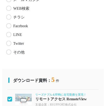
WEB検索
チラシ
Facebook
LINE
Twitter
その他
5
ダウンロード資料：
件
リーズナブル＆即時に在宅勤務を実現！
リモートアクセス RemoteView
支援企業：RSUPPORT株式会社