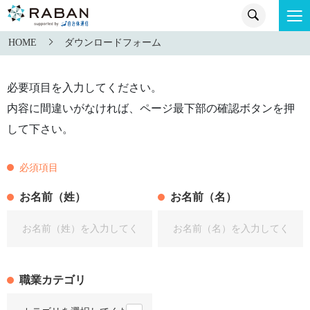
HOME
ダウンロードフォーム
必要項目を入力してください。
内容に間違いがなければ、ページ最下部の確認ボタンを押
して下さい。
必須項目
お名前（姓）
お名前（名）
職業カテゴリ