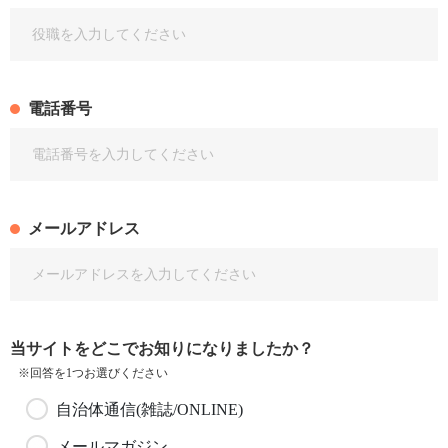
電話番号
メールアドレス
当サイトをどこでお知りになりましたか？
※回答を1つお選びください
自治体通信(雑誌/ONLINE)
メールマガジン