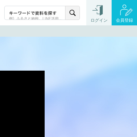
ログイン
会員登録