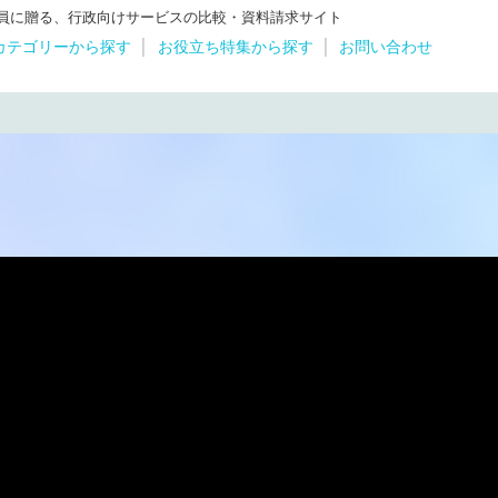
体職員に贈る、行政向けサービスの比較・資料請求サイト
カテゴリーから探す
お役立ち特集から探す
お問い合わせ