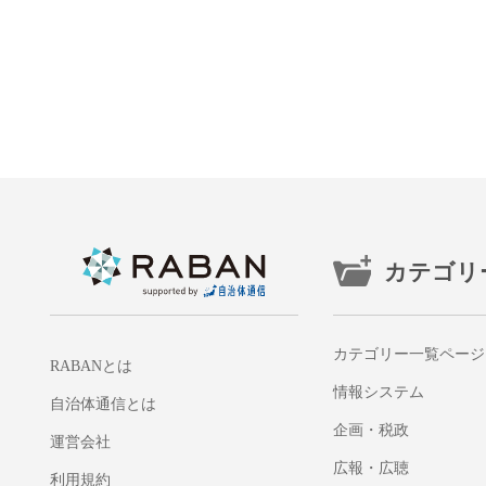
カテゴリ
カテゴリー一覧ページ
RABANとは
情報システム
自治体通信とは
企画・税政
運営会社
広報・広聴
利用規約