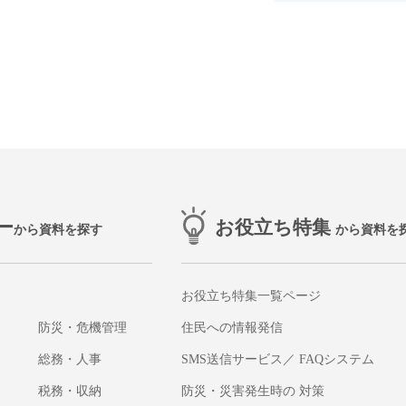
ー
お役立ち特集
から資料を探す
から資料を
お役立ち特集一覧ページ
防災・危機管理
住民への情報発信
総務・人事
SMS送信サービス／ FAQシステム
税務・収納
防災・災害発生時の 対策