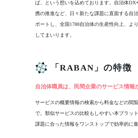
ば、という想いを込めております。自治体DX
携の推進など、日々新たな課題に直面する自
ポートし、全国1788自治体の生産性向上、よ
してまいります。
「RABAN」の特徴
自治体職員は、民間企業のサービス情報
サービスの概要情報の検索から料金などの閲
で。類似サービスの比較もしやすい本プラッ
課題に合った情報をワンストップで効率的に