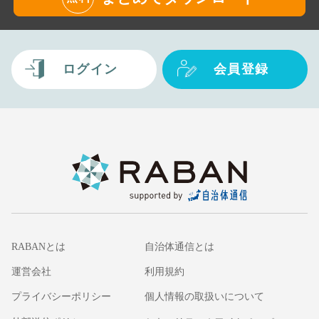
ログイン
会員登録
RABANとは
自治体通信とは
運営会社
利用規約
プライバシーポリシー
個人情報の取扱いについて