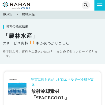
HOME
農林水産
資料の検索結果
「農林水産」
11
のサービス資料
件 が見つかりました
※下記より、資料をご選択いただき、まとめてダウンロードできま
す。
宇宙に熱を逃がしゼロエネルギー冷却を実
現
放射冷却素材
「SPACECOOL」