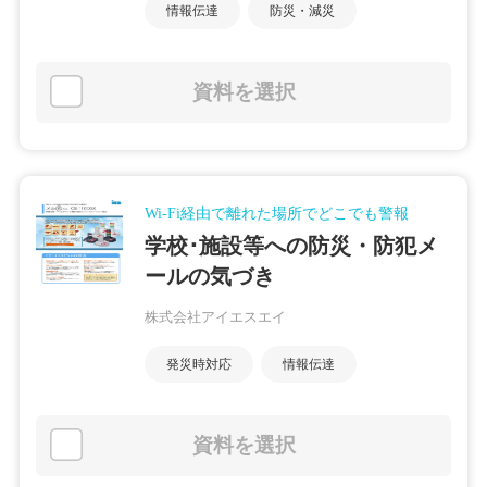
情報伝達
防災・減災
資料を選択
Wi-Fi経由で離れた場所でどこでも警報
学校･施設等への防災・防犯メ
ールの気づき
株式会社アイエスエイ
発災時対応
情報伝達
資料を選択