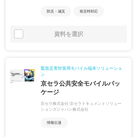
防災・減災
発災時対応
資料を選択
緊急災害対策用モバイル端末ソリューショ
ン
京セラ公共安全モバイルパッ
ケージ
京セラ株式会社/京セラドキュメントソリュー
ションズジャパン株式会社
情報伝達