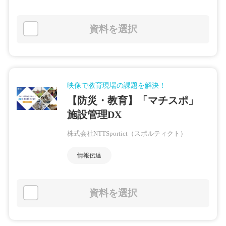
資料を選択
映像で教育現場の課題を解決！
【防災・教育】「マチスポ」
施設管理DX
株式会社NTTSportict（スポルティクト）
情報伝達
資料を選択