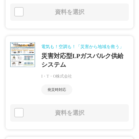
資料を選択
電気も！空調も！「災害から地域を救う」
災害対応型LPガスバルク供給
システム
I・T・O株式会社
発災時対応
資料を選択