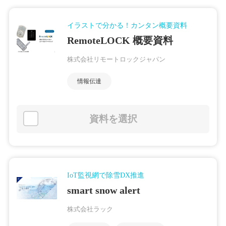
イラストで分かる！カンタン概要資料
RemoteLOCK 概要資料
株式会社リモートロックジャパン
情報伝達
資料を選択
IoT監視網で除雪DX推進
smart snow alert
株式会社ラック