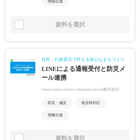
情報伝達
資料を選択
住民・行政双方で叶える安心なまちづくり
LINEによる通報受付と防災メ
ール連携
transcosmos online communications株式会社
防災・減災
発災時対応
情報伝達
資料を選択