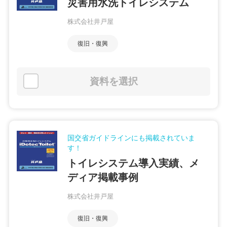
災害用水洗トイレシステム
株式会社井戸屋
復旧・復興
資料を選択
国交省ガイドラインにも掲載されていま
す！
トイレシステム導入実績、メ
ディア掲載事例
株式会社井戸屋
復旧・復興