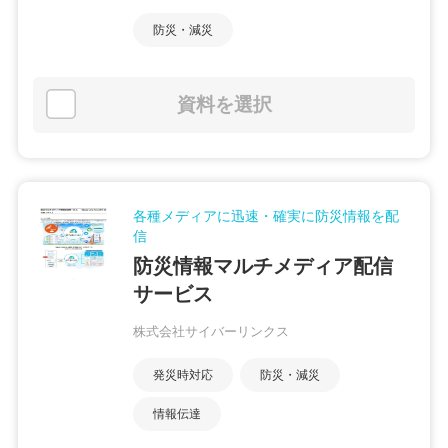
防災・減災
資料を選択
各種メディアに迅速・確実に防災情報を配
信
防災情報マルチメディア配信
サービス
株式会社サイバーリンクス
発災時対応
防災・減災
情報伝達