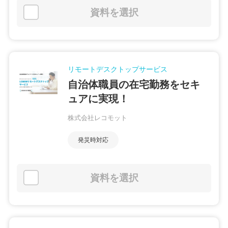
資料を選択
リモートデスクトップサービス
自治体職員の在宅勤務をセキ
ュアに実現！
株式会社レコモット
発災時対応
資料を選択