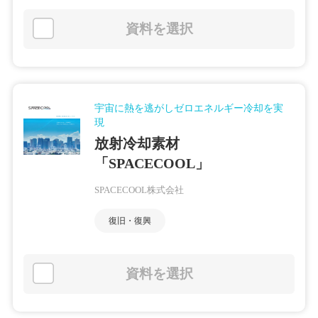
資料を選択
宇宙に熱を逃がしゼロエネルギー冷却を実
現
放射冷却素材
「SPACECOOL」
SPACECOOL株式会社
復旧・復興
資料を選択