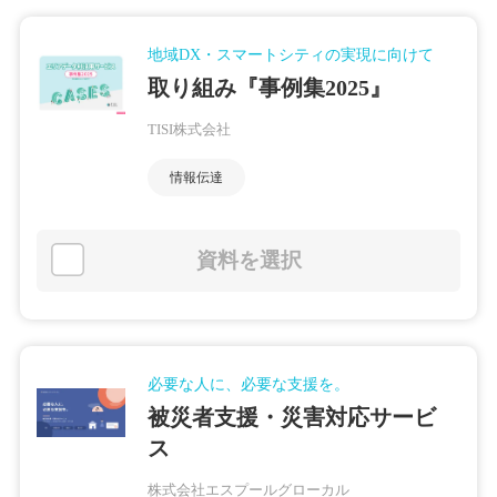
地域DX・スマートシティの実現に向けて
取り組み『事例集2025』
TISI株式会社
情報伝達
資料を選択
必要な人に、必要な支援を。
被災者支援・災害対応サービ
ス
株式会社エスプールグローカル