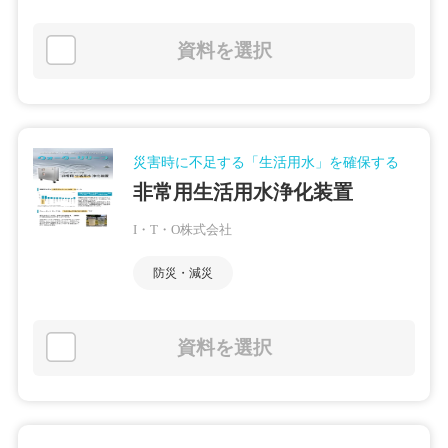
資料を選択
災害時に不足する「生活用水」を確保する
非常用生活用水浄化装置
I・T・O株式会社
防災・減災
資料を選択