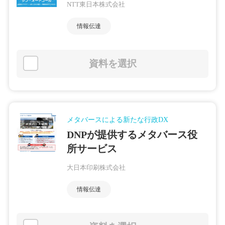
NTT東日本株式会社
情報伝達
資料を選択
メタバースによる新たな行政DX
DNPが提供するメタバース役
所サービス
大日本印刷株式会社
情報伝達