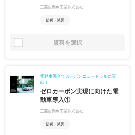
三菱自動車工業株式会社
防災・減災
資料を選択
電動車導入でカーボンニュートラルに貢
献！
ゼロカーボン実現に向けた電
動車導入①
三菱自動車工業株式会社
防災・減災