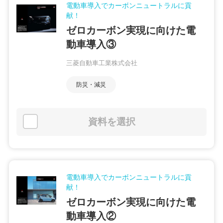
電動車導入でカーボンニュートラルに貢
献！
ゼロカーボン実現に向けた電
動車導入③
三菱自動車工業株式会社
防災・減災
資料を選択
電動車導入でカーボンニュートラルに貢
献！
ゼロカーボン実現に向けた電
動車導入②