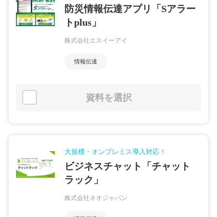
防災情報伝達アプリ「Sアラー
トplus」
株式会社エスイーアイ
情報伝達
資料を選択
大規模・オンプレミス導入対応！
ビジネスチャット「チャット
ラック」
株式会社ネオジャパン