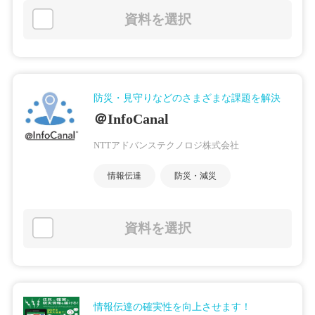
資料を選択
防災・見守りなどのさまざまな課題を解決
＠InfoCanal
NTTアドバンステクノロジ株式会社
情報伝達
防災・減災
資料を選択
情報伝達の確実性を向上させます！