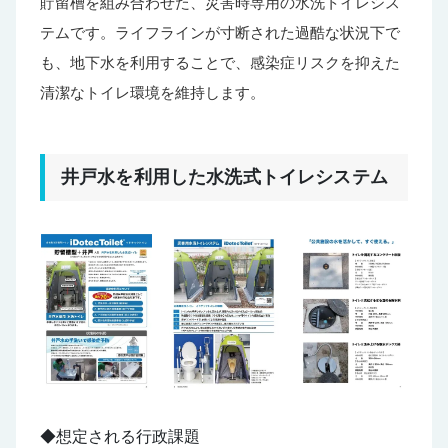
貯留槽を組み合わせた、災害時専用の水洗トイレシス
テムです。ライフラインが寸断された過酷な状況下で
も、地下水を利用することで、感染症リスクを抑えた
清潔なトイレ環境を維持します。
井戸水を利用した水洗式トイレシステム
◆想定される行政課題