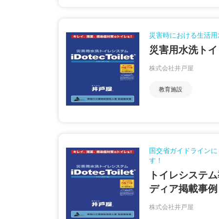
災害時における生活用
災害用水洗トイ
株式会社井戸屋
教育施設
国交省ガイドラインに
す！
トイレシステム
ディア掲載事例
株式会社井戸屋