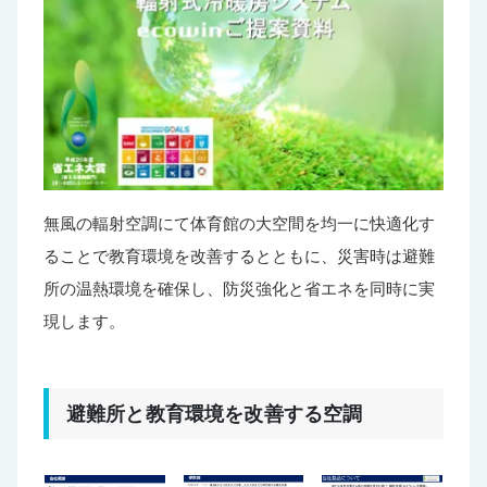
無風の輻射空調にて体育館の大空間を均一に快適化す
ることで教育環境を改善するとともに、災害時は避難
所の温熱環境を確保し、防災強化と省エネを同時に実
現します。
避難所と教育環境を改善する空調