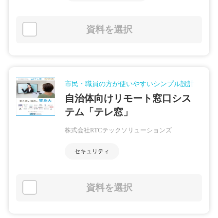
資料を選択
市民・職員の方が使いやすいシンプル設計
自治体向けリモート窓口シス
テム「テレ窓」
株式会社RTCテックソリューションズ
セキュリティ
資料を選択