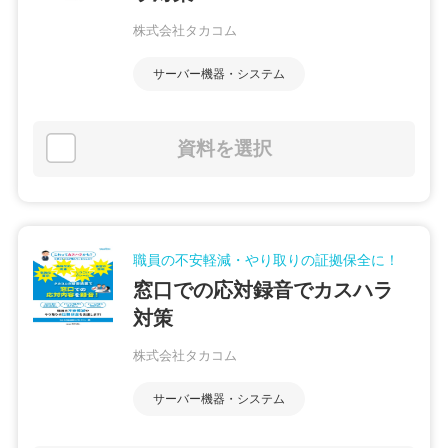
株式会社タカコム
サーバー機器・システム
資料を選択
職員の不安軽減・やり取りの証拠保全に！
窓口での応対録音でカスハラ
対策
株式会社タカコム
サーバー機器・システム