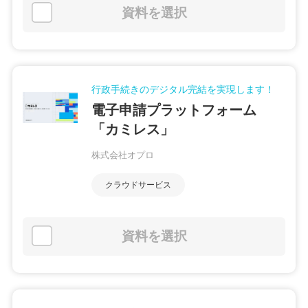
資料を選択
行政手続きのデジタル完結を実現します！
電子申請プラットフォーム
「カミレス」
株式会社オプロ
クラウドサービス
資料を選択