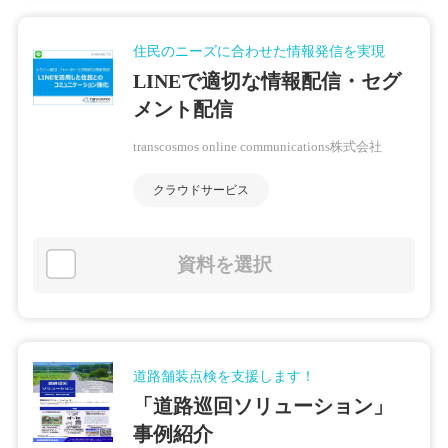
住民のニーズに合わせた情報発信を実現
LINEで適切な情報配信・セグ
メント配信
transcosmos online communications株式会社
クラウドサービス
資料を選択
道路舗装点検を支援します！
「道路巡回ソリューション」
事例紹介