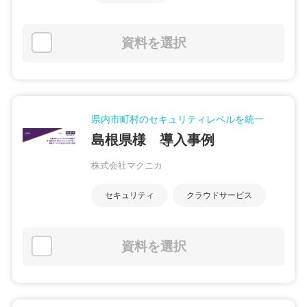
資料を選択
県内市町村のセキュリティレベルを統一
島根県様 導入事例
株式会社マクニカ
セキュリティ
クラウドサービス
資料を選択