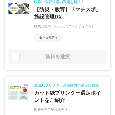
映像で教育現場の課題を解決！
【防災・教育】「マチスポ」
施設管理DX
株式会社NTTSportict（スポルティクト）
セキュリティ
資料を選択
連続紙プリンターの後継機の選定に最適
カット紙プリンター選定ポイ
ントをご紹介
理想科学工業株式会社