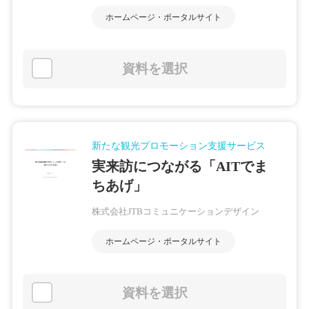
ホームページ・ポータルサイト
資料を選択
新たな観光プロモーション支援サービス
実来訪につながる「AITでま
ちあげ」
株式会社JTBコミュニケーションデザイン
ホームページ・ポータルサイト
資料を選択