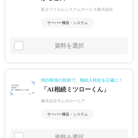
富士フイルムシステムサービス株式会社
サーバー機器・システム
資料を選択
特許取得の技術で、相続人特定を正確に！
「AI相続ミツローくん」
株式会社サムポローニア
サーバー機器・システム
資料を選択