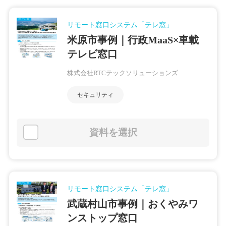
リモート窓口システム「テレ窓」
米原市事例｜行政MaaS×車載
テレビ窓口
株式会社RTCテックソリューションズ
セキュリティ
資料を選択
リモート窓口システム「テレ窓」
武蔵村山市事例｜おくやみワ
ンストップ窓口