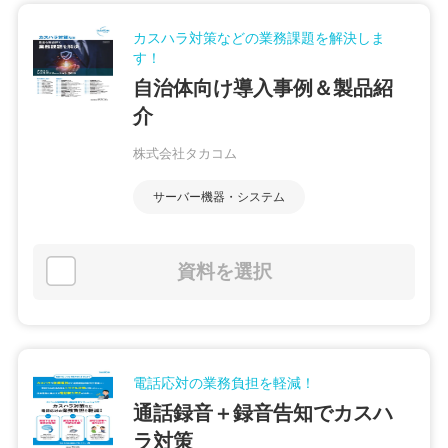
カスハラ対策などの業務課題を解決しま
す！
自治体向け導入事例＆製品紹
介
株式会社タカコム
サーバー機器・システム
資料を選択
電話応対の業務負担を軽減！
通話録音＋録音告知でカスハ
ラ対策