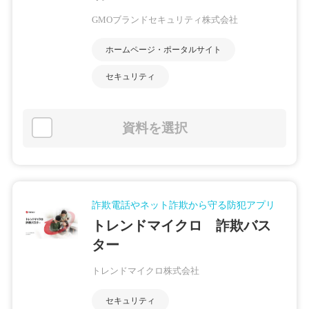
GMOブランドセキュリティ株式会社
ホームページ・ポータルサイト
セキュリティ
資料を選択
詐欺電話やネット詐欺から守る防犯アプリ
トレンドマイクロ 詐欺バス
ター
トレンドマイクロ株式会社
セキュリティ