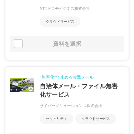
NTTドコモビジネス株式会社
クラウドサービス
資料を選択
”無害化”で止める攻撃メール
自治体メール・ファイル無害
化サービス
サイバーソリューションズ株式会社
セキュリティ
クラウドサービス