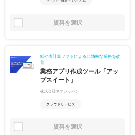
サーバー機器・システム
資料を選択
紙や表計算ソフトによる非効率な業務を改
善
業務アプリ作成ツール「アッ
プスイート」
株式会社ネオジャパン
クラウドサービス
資料を選択