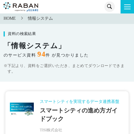
HOME
情報システム
資料の検索結果
「情報システム」
94
のサービス資料
件 が見つかりました
※下記より、資料をご選択いただき、まとめてダウンロードできま
す。
スマートシティを実現するデータ連携基盤
スマートシティの進め方ガイ
ドブック
TISI株式会社