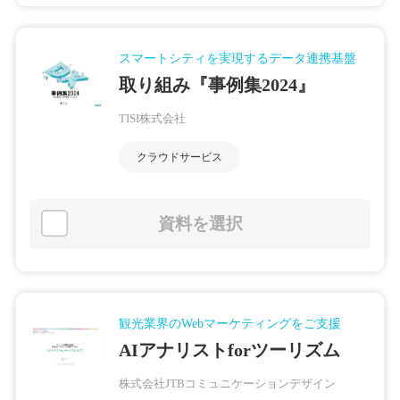
スマートシティを実現するデータ連携基盤
取り組み『事例集2024』
TISI株式会社
クラウドサービス
資料を選択
観光業界のWebマーケティングをご支援
AIアナリストforツーリズム
株式会社JTBコミュニケーションデザイン