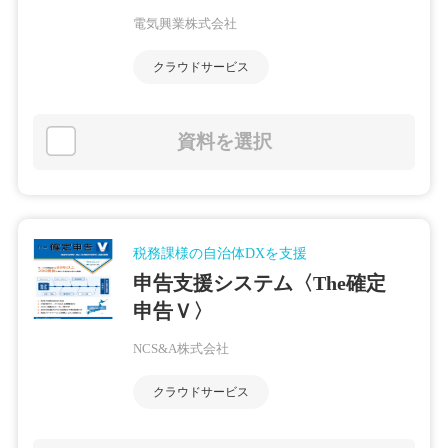
電気興業株式会社
クラウドサービス
資料を選択
税務課様の自治体DXを支援
申告支援システム〈The確定
申告Ｖ〉
NCS&A株式会社
クラウドサービス