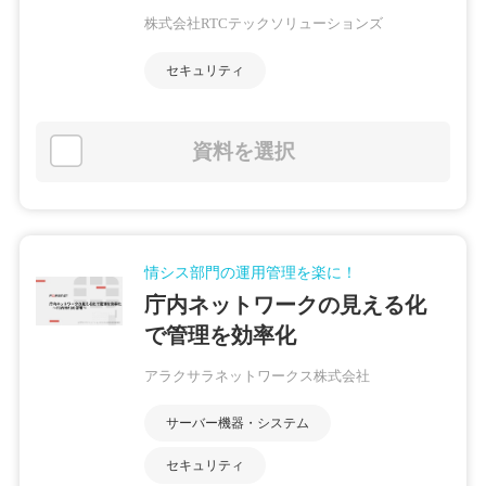
株式会社RTCテックソリューションズ
セキュリティ
資料を選択
情シス部門の運用管理を楽に！
庁内ネットワークの見える化
で管理を効率化
アラクサラネットワークス株式会社
サーバー機器・システム
セキュリティ