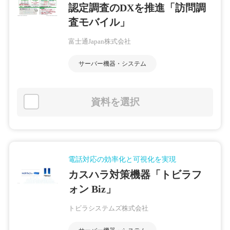
認定調査のDXを推進「訪問調
査モバイル」
富士通Japan株式会社
サーバー機器・システム
資料を選択
電話対応の効率化と可視化を実現
カスハラ対策機器「トビラフ
ォン Biz」
トビラシステムズ株式会社