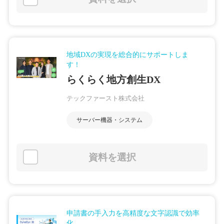
地域DXの実現を総合的にサポートしま
す！
らくらく地方創生DX
テックファースト株式会社
サーバー機器・システム
資料を選択
申請書の手入力を高精度な文字認識で効率
化