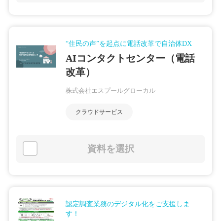
“住民の声”を起点に電話改革で自治体DX
AIコンタクトセンター（電話
改革）
株式会社エスプールグローカル
クラウドサービス
資料を選択
認定調査業務のデジタル化をご支援しま
す！