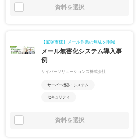
資料を選択
【宝塚市様】メール作業の無駄を削減
メール無害化システム導入事
例
サイバーソリューションズ株式会社
サーバー機器・システム
セキュリティ
資料を選択