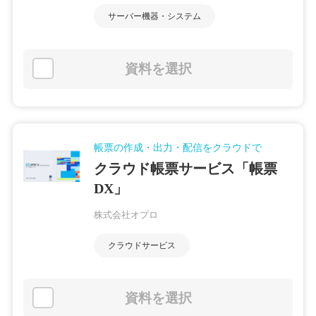
サーバー機器・システム
資料を選択
帳票の作成・出力・配信をクラウドで
クラウド帳票サービス「帳票
DX」
株式会社オプロ
クラウドサービス
資料を選択