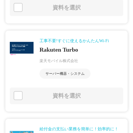
資料を選択
工事不要!すぐに使えるかんたんWi-Fi
Rakuten Turbo
楽天モバイル株式会社
サーバー機器・システム
資料を選択
給付金の支払い業務を簡単に！効率的に！