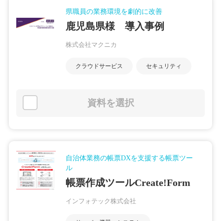
県職員の業務環境を劇的に改善
鹿児島県様 導入事例
株式会社マクニカ
クラウドサービス
セキュリティ
資料を選択
自治体業務の帳票DXを支援する帳票ツー
ル
帳票作成ツールCreate!Form
インフォテック株式会社