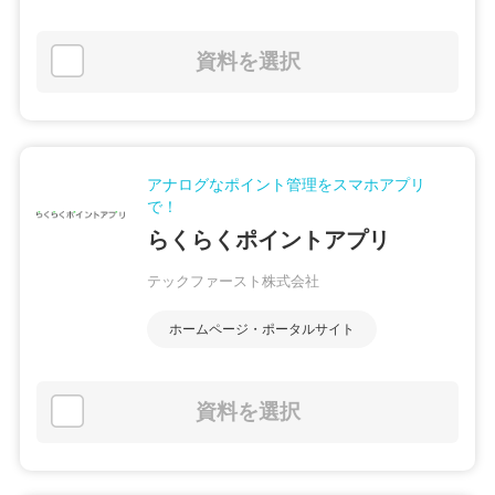
資料を選択
アナログなポイント管理をスマホアプリ
で！
らくらくポイントアプリ
テックファースト株式会社
ホームページ・ポータルサイト
資料を選択