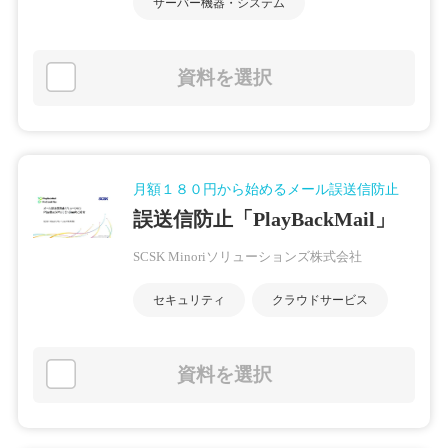
サーバー機器・システム
資料を選択
月額１８０円から始めるメール誤送信防止
誤送信防止「PlayBackMail」
SCSK Minoriソリューションズ株式会社
セキュリティ
クラウドサービス
資料を選択