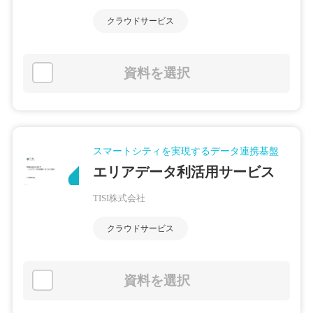
クラウドサービス
資料を選択
スマートシティを実現するデータ連携基盤
エリアデータ利活用サービス
TISI株式会社
クラウドサービス
資料を選択