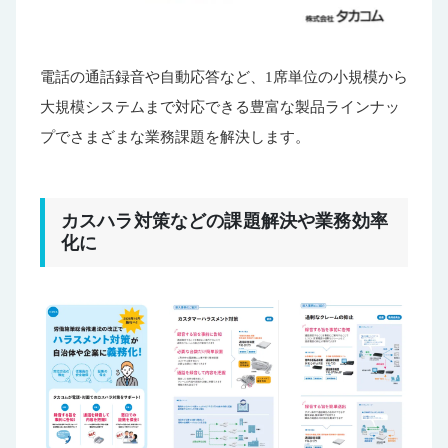
電話の通話録音や自動応答など、1席単位の小規模から
大規模システムまで対応できる豊富な製品ラインナッ
プでさまざまな業務課題を解決します。
カスハラ対策などの課題解決や業務効率
化に