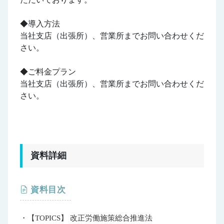
◆導入方法
当社支店（出張所）、営業所までお問い合わせくだ
さい。
◆ご料金プラン
当社支店（出張所）、営業所までお問い合わせくだ
さい。
資料詳細
資料目次
・【TOPICS】 改正労働施策総合推進法