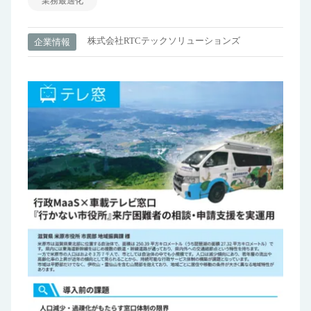
業務最適化
株式会社RTCテックソリューションズ
企業情報