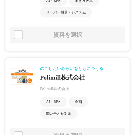
AI・RPA
働き方改革
サーバー機器・システム
資料を選択
のこしたいみらいをともにつくる
Polimill株式会社
Polimill株式会社
AI・RPA
企画
問い合わせ対応