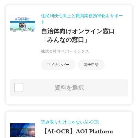
住民利便性向上と職員業務効率化をサポー
ト
自治体向けオンライン窓口
「みんなの窓口」
株式会社サイバーリンクス
マイナンバー
電子申請
資料を選択
読み取りだけじゃないAI-OCR
【AI-OCR】AOI Platform