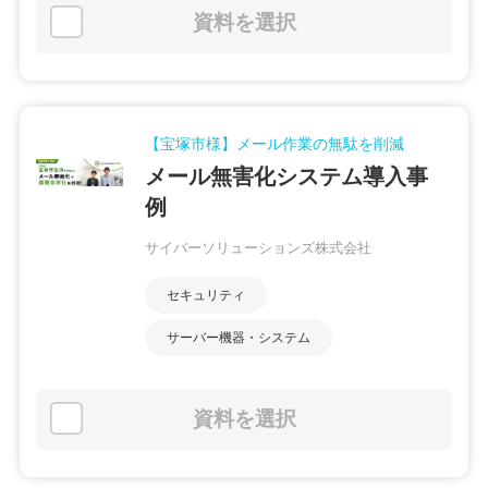
資料を選択
【宝塚市様】メール作業の無駄を削減
メール無害化システム導入事
例
サイバーソリューションズ株式会社
セキュリティ
サーバー機器・システム
資料を選択