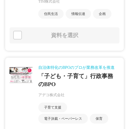
TISI株式会社
住民生活
情報伝達
企画
資料を選択
自治体特化のBPOのプロが業務改革を推進
「子ども・子育て」行政事務
のBPO
アデコ株式会社
子育て支援
電子決裁・ペーパーレス
保育