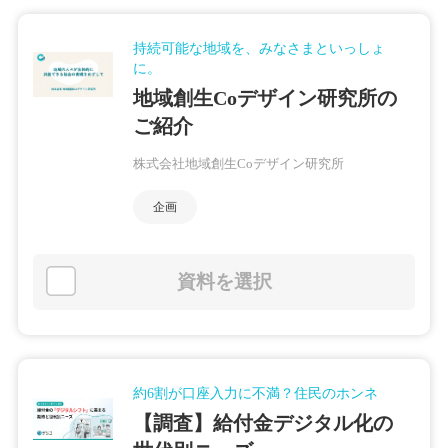
持続可能な地域を、みなさまといっしょ
に。
地域創生Coデザイン研究所の
ご紹介
株式会社地域創生Coデザイン研究所
企画
資料を選択
約6割が口座入力に不満？住民のホンネ
【調査】給付金デジタル化の