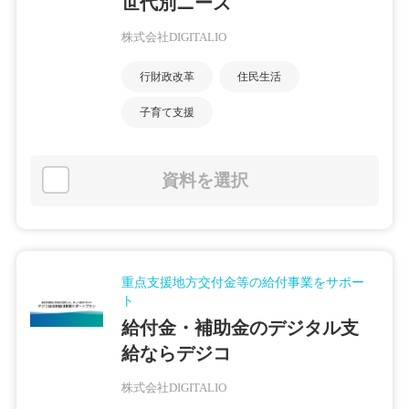
世代別ニーズ
株式会社DIGITALIO
行財政改革
住民生活
子育て支援
資料を選択
重点支援地方交付金等の給付事業をサポー
ト
給付金・補助金のデジタル支
給ならデジコ
株式会社DIGITALIO