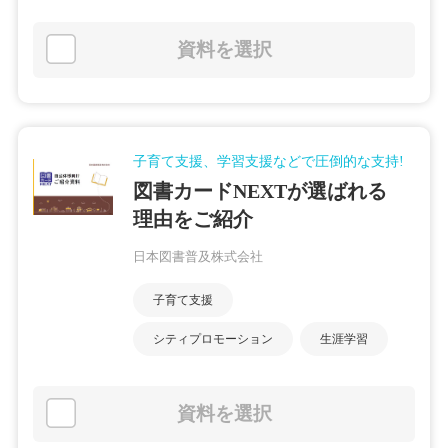
資料を選択
子育て支援、学習支援などで圧倒的な支持!
図書カードNEXTが選ばれる
理由をご紹介
日本図書普及株式会社
子育て支援
シティプロモーション
生涯学習
資料を選択