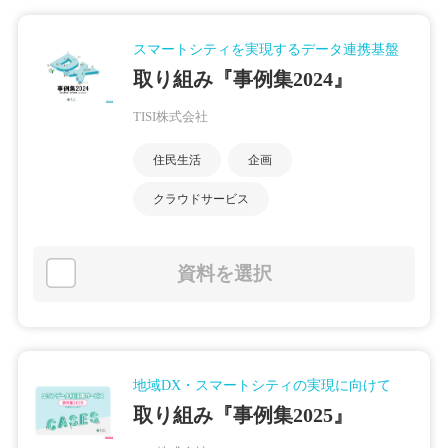
スマートシティを実現するデータ連携基盤
取り組み『事例集2024』
TISI株式会社
住民生活
企画
クラウドサービス
資料を選択
地域DX・スマートシティの実現に向けて
取り組み『事例集2025』