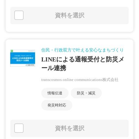
資料を選択
住民・行政双方で叶える安心なまちづくり
LINEによる通報受付と防災メ
ール連携
transcosmos online communications株式会社
情報伝達
防災・減災
発災時対応
資料を選択