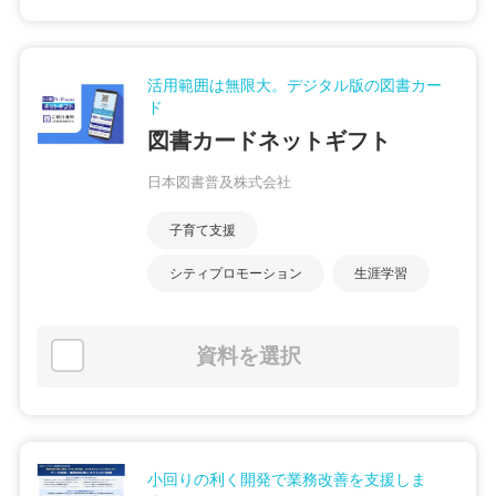
活用範囲は無限大。デジタル版の図書カー
ド
図書カードネットギフト
日本図書普及株式会社
子育て支援
シティプロモーション
生涯学習
資料を選択
小回りの利く開発で業務改善を支援しま