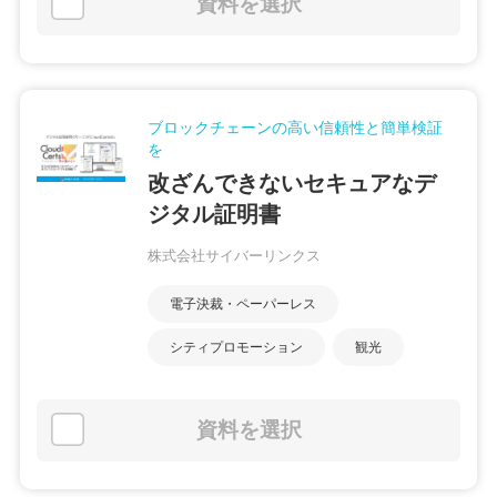
資料を選択
ブロックチェーンの高い信頼性と簡単検証
を
改ざんできないセキュアなデ
ジタル証明書
株式会社サイバーリンクス
電子決裁・ペーパーレス
シティプロモーション
観光
資料を選択