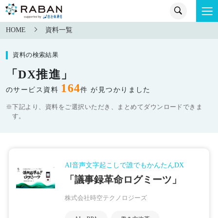
HOME
資料一覧
資料の検索結果
「DX推進」
164
のサービス資料
件 が見つかりました
※下記より、資料をご選択いただき、まとめてダウンロードできま
す。
AI音声文字起こしで誰でもかんたんDX
「議事録革命ログミーツ」
株式会社時空テクノロジーズ