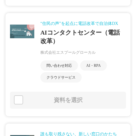
“住民の声”を起点に電話改革で自治体DX
AIコンタクトセンター（電話
改革）
株式会社エスプールグローカル
問い合わせ対応
AI・RPA
クラウドサービス
資料を選択
誰も取り残さない、新しい窓口のかたち