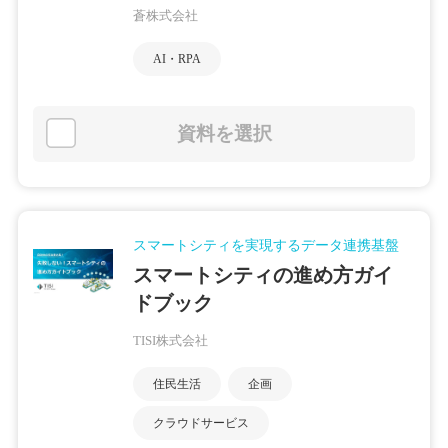
蒼株式会社
AI・RPA
資料を選択
スマートシティを実現するデータ連携基盤
スマートシティの進め方ガイ
ドブック
TISI株式会社
住民生活
企画
クラウドサービス