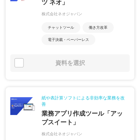
ツ ネオ」
株式会社ネオジャパン
チャットツール
働き方改革
電子決裁・ペーパーレス
資料を選択
紙や表計算ソフトによる非効率な業務を改
善
業務アプリ作成ツール「アッ
プスイート」
株式会社ネオジャパン