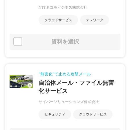
NTTドコモビジネス株式会社
クラウドサービス
テレワーク
資料を選択
”無害化”で止める攻撃メール
自治体メール・ファイル無害
化サービス
サイバーソリューションズ株式会社
セキュリティ
クラウドサービス