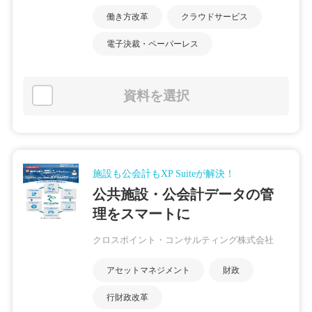
働き方改革
クラウドサービス
電子決裁・ペーパーレス
資料を選択
施設も公会計もXP Suiteが解決！
公共施設・公会計データの管
理をスマートに
クロスポイント・コンサルティング株式会社
アセットマネジメント
財政
行財政改革