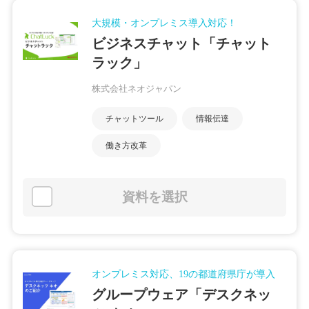
大規模・オンプレミス導入対応！
ビジネスチャット「チャット
ラック」
株式会社ネオジャパン
チャットツール
情報伝達
働き方改革
資料を選択
オンプレミス対応、19の都道府県庁が導入
グループウェア「デスクネッ