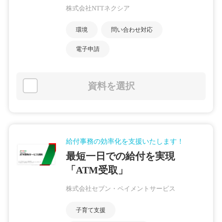
株式会社NTTネクシア
環境
問い合わせ対応
電子申請
資料を選択
給付事務の効率化を支援いたします！
最短一日での給付を実現
「ATM受取」
株式会社セブン・ペイメントサービス
子育て支援