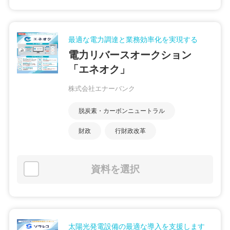
最適な電力調達と業務効率化を実現する
電力リバースオークション
「エネオク」
株式会社エナーバンク
脱炭素・カーボンニュートラル
財政
行財政改革
資料を選択
太陽光発電設備の最適な導入を支援します