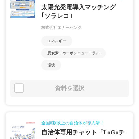
太陽光発電導入マッチング
｢ソラレコ｣
株式会社エナーバンク
エネルギー
脱炭素・カーボンニュートラル
環境
資料を選択
全国8割以上の自治体が導入済！
自治体専用チャット「LoGoチ