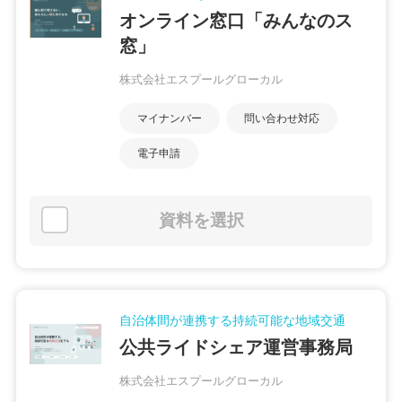
オンライン窓口「みんなのス
窓」
株式会社エスプールグローカル
マイナンバー
問い合わせ対応
電子申請
資料を選択
自治体間が連携する持続可能な地域交通
公共ライドシェア運営事務局
株式会社エスプールグローカル