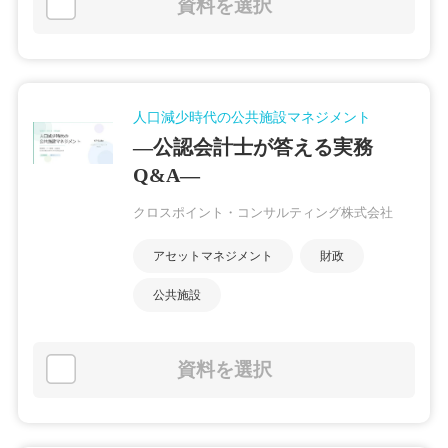
資料を選択
人口減少時代の公共施設マネジメント
―公認会計士が答える実務
Q&A―
クロスポイント・コンサルティング株式会社
アセットマネジメント
財政
公共施設
資料を選択