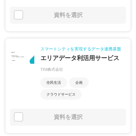
資料を選択
スマートシティを実現するデータ連携基盤
エリアデータ利活用サービス
TISI株式会社
住民生活
企画
クラウドサービス
資料を選択