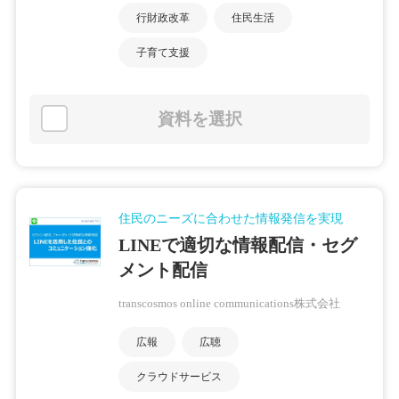
行財政改革
住民生活
子育て支援
資料を選択
住民のニーズに合わせた情報発信を実現
LINEで適切な情報配信・セグ
メント配信
transcosmos online communications株式会社
広報
広聴
クラウドサービス