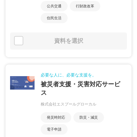
公共交通
行財政改革
住民生活
資料を選択
必要な人に、必要な支援を。
被災者支援・災害対応サービ
ス
株式会社エスプールグローカル
発災時対応
防災・減災
電子申請