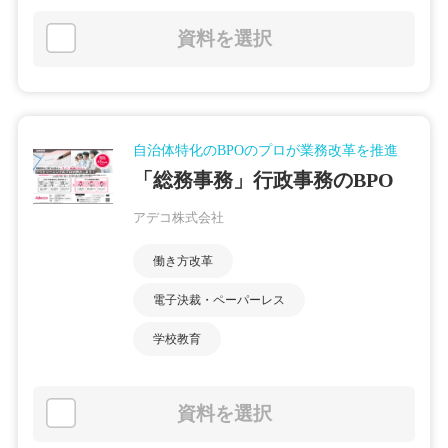
資料を選択
自治体特化のBPOのプロが業務改革を推進
「総務事務」行政事務のBPO
アデコ株式会社
働き方改革
電子決裁・ペーパーレス
学校教育
資料を選択