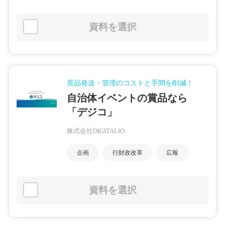
資料を選択
景品発送・管理のコストと手間を削減！
自治体イベントの賞品なら
「デジコ」
株式会社DIGITALIO
企画
行財政改革
広報
資料を選択