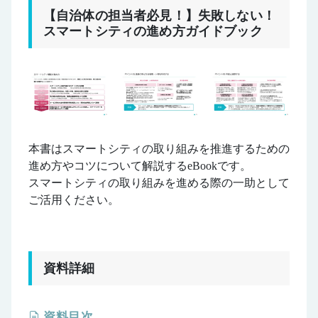
【自治体の担当者必見！】失敗しない！
スマートシティの進め方ガイドブック
本書はスマートシティの取り組みを推進するための
進め方やコツについて解説するeBookです。
スマートシティの取り組みを進める際の⼀助として
ご活用ください。
資料詳細
資料目次