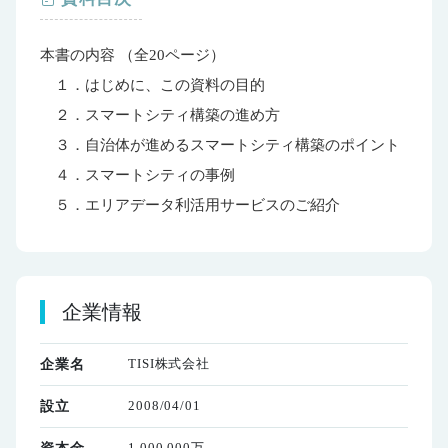
本書の内容 （全20ページ）
１．はじめに、この資料の目的
２．スマートシティ構築の進め方
３．自治体が進めるスマートシティ構築のポイント
４．スマートシティの事例
５．エリアデータ利活用サービスのご紹介
企業情報
TISI株式会社
企業名
2008/04/01
設立
1,000,000万