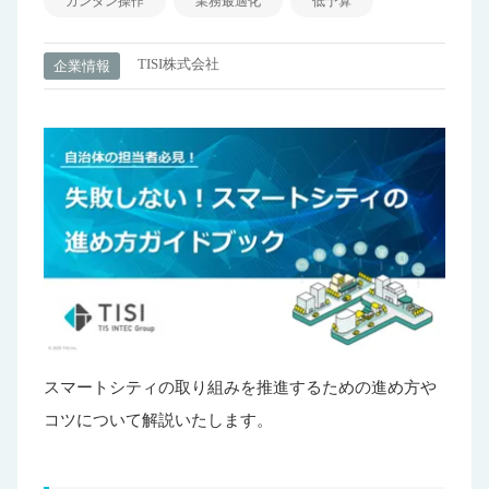
カンタン操作
業務最適化
低予算
TISI株式会社
企業情報
スマートシティの取り組みを推進するための進め方や
コツについて解説いたします。