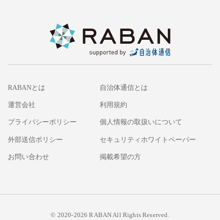
RABANとは
自治体通信とは
運営会社
利用規約
プライバシーポリシー
個人情報の取扱いについて
外部送信ポリシー
セキュリティホワイトペーパー
お問い合わせ
掲載希望の方
© 2020-2026 RABAN All Rights Reserved.