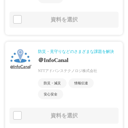
資料を選択
防災・見守りなどのさまざまな課題を解決
＠InfoCanal
NTTアドバンステクノロジ株式会社
防災・減災
情報伝達
安心安全
資料を選択