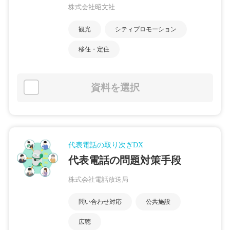
株式会社昭文社
観光
シティプロモーション
移住・定住
資料を選択
代表電話の取り次ぎDX
代表電話の問題対策手段
株式会社電話放送局
問い合わせ対応
公共施設
広聴