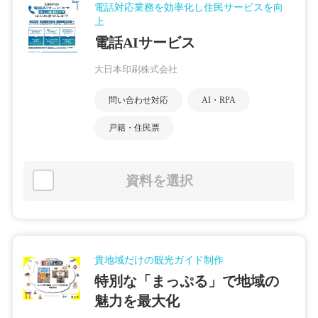
電話対応業務を効率化し住民サービスを向
上
電話AIサービス
大日本印刷株式会社
問い合わせ対応
AI・RPA
戸籍・住民票
資料を選択
貴地域だけの観光ガイド制作
特別な「まっぷる」で地域の
魅力を最大化