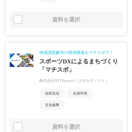
資料を選択
地域課題解決の環境構築をマチスポで！
スポーツDXによるまちづくり
「マチスポ」
株式会社NTTSportict（スポルティクト）
住民生活
生涯学習
文化振興
資料を選択