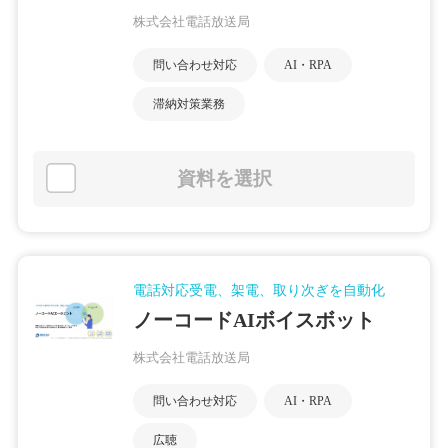
株式会社電話放送局
問い合わせ対応
AI・RPA
滞納対策業務
資料を選択
電話対応受電、架電、取り次ぎを自動化
ノーコードAIボイスボット
株式会社電話放送局
問い合わせ対応
AI・RPA
広聴