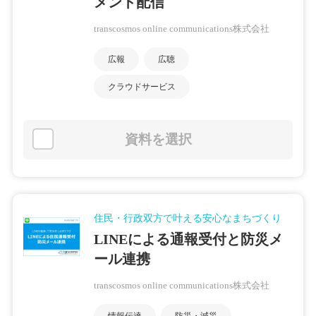
メント配信
transcosmos online communications株式会社
広報
広聴
クラウドサービス
資料を選択
住民・行政双方で叶える安心なまちづくり
LINEによる通報受付と防災メ
ール連携
transcosmos online communications株式会社