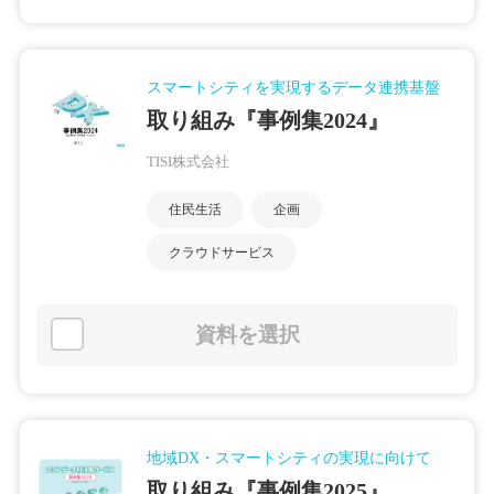
スマートシティを実現するデータ連携基盤
取り組み『事例集2024』
TISI株式会社
住民生活
企画
クラウドサービス
資料を選択
地域DX・スマートシティの実現に向けて
取り組み『事例集2025』