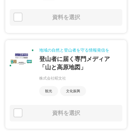
資料を選択
地域の自然と登山者を守る情報発信を
登山者に届く専門メディア
「山と高原地図」
株式会社昭文社
観光
文化振興
資料を選択