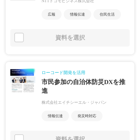
NTTドコモビジネス株式会社
広報
情報伝達
住民生活
資料を選択
ローコード開発を活用
市民参加の自治体防災DXを推
進
株式会社エイチシーエル・ジャパン
情報伝達
発災時対応
資料を選択