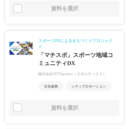
資料を選択
スポーツDXによるまちづくりプロジェク
ト
「マチスポ」スポーツ地域コ
ミュニティDX
株式会社NTTSportict（スポルティクト）
文化振興
シティプロモーション
資料を選択