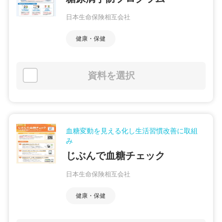
日本生命保険相互会社
健康・保健
資料を選択
血糖変動を見える化し生活習慣改善に取組
み
じぶんで血糖チェック
日本生命保険相互会社
健康・保健