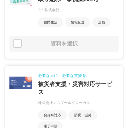
TISI株式会社
住民生活
情報伝達
企画
資料を選択
必要な人に、必要な支援を。
被災者支援・災害対応サービ
ス
株式会社エスプールグローカル
発災時対応
防災・減災
電子申請