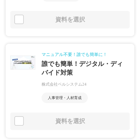
資料を選択
マニュアル不要！誰でも簡単に！
誰でも簡単！デジタル・ディ
バイド対策
株式会社ベルシステム24
人事管理・人材育成
資料を選択