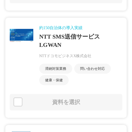
約150自治体の導入実績
NTT SMS送信サービス
LGWAN
NTTドコモビジネスX株式会社
滞納対策業務
問い合わせ対応
健康・保健
資料を選択