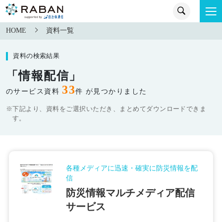
HOME
資料一覧
資料の検索結果
「情報配信」
33
のサービス資料
件 が見つかりました
※下記より、資料をご選択いただき、まとめてダウンロードできま
す。
各種メディアに迅速・確実に防災情報を配
信
防災情報マルチメディア配信
サービス