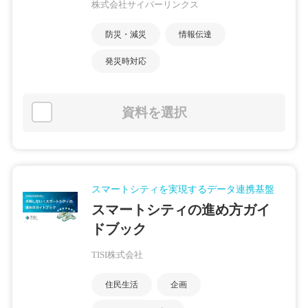
株式会社サイバーリンクス
防災・減災
情報伝達
発災時対応
資料を選択
スマートシティを実現するデータ連携基盤
スマートシティの進め方ガイ
ドブック
TISI株式会社
住民生活
企画