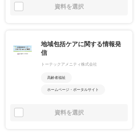
資料を選択
地域包括ケアに関する情報発
信
トーテックアメニティ株式会社
高齢者福祉
ホームページ・ポータルサイト
資料を選択