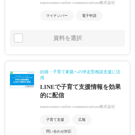
transcosmos online communications株式会社
マイナンバー
電子申請
資料を選択
妊婦・子育て家庭への伴走型相談支援に活
用
LINEで子育て支援情報を効果
的に配信
transcosmos online communications株式会社
子育て支援
広報
問い合わせ対応