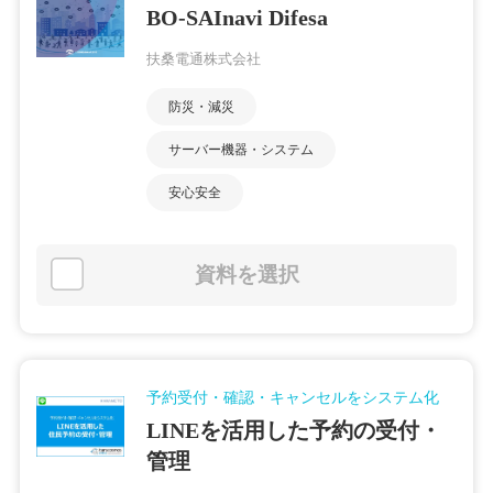
BO-SAInavi Difesa
扶桑電通株式会社
防災・減災
サーバー機器・システム
安心安全
資料を選択
予約受付・確認・キャンセルをシステム化
LINEを活用した予約の受付・
管理