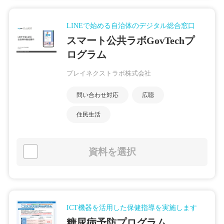
LINEで始める自治体のデジタル総合窓口
スマート公共ラボGovTechプ
ログラム
プレイネクストラボ株式会社
問い合わせ対応
広聴
住民生活
資料を選択
ICT機器を活用した保健指導を実施します
糖尿病予防プログラム