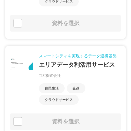
クラウドサービス
資料を選択
スマートシティを実現するデータ連携基盤
エリアデータ利活用サービス
TISI株式会社
住民生活
企画
クラウドサービス
資料を選択