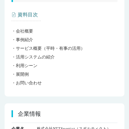
資料目次
・会社概要
・事例紹介
・サービス概要（平時・有事の活用）
・活用システムの紹介
・利用シーン
・展開例
・お問い合わせ
企業情報
株式会社NTTSportict（スポルティクト）
企業名