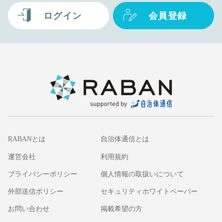
ログイン
会員登録
RABANとは
自治体通信とは
運営会社
利用規約
プライバシーポリシー
個人情報の取扱いについて
外部送信ポリシー
セキュリティホワイトペーパー
お問い合わせ
掲載希望の方