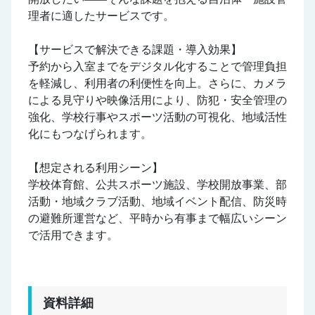
理者に適したサービスです。
【サービスで解決できる課題・導入効果】
予約から入室までをデジタル化することで管理負担
を軽減し、利用者の利便性を向上。さらに、カメラ
による見守りや映像活用により、防犯・安全管理の
強化、学校行事やスポーツ活動の可視化、地域活性
化にもつなげられます。
【想定される利用シーン】
学校体育館、公共スポーツ施設、学校開放事業、部
活動・地域クラブ活動、地域イベント配信、防災時
の避難所運営など、平時から有事まで幅広いシーン
で活用できます。
資料詳細