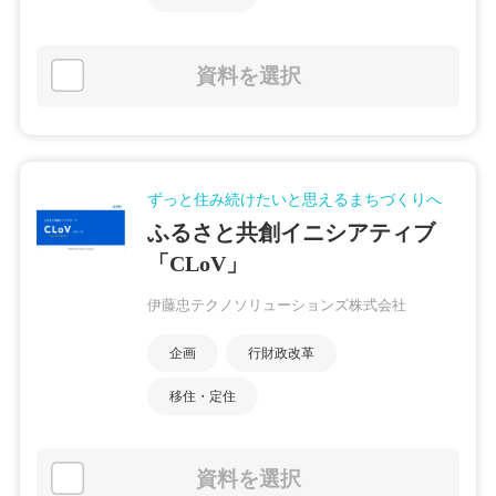
資料を選択
ずっと住み続けたいと思えるまちづくりへ
ふるさと共創イニシアティブ
「CLoV」
伊藤忠テクノソリューションズ株式会社
企画
行財政改革
移住・定住
資料を選択