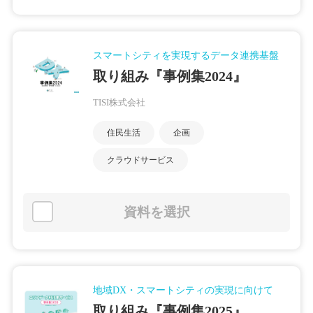
スマートシティを実現するデータ連携基盤
取り組み『事例集2024』
TISI株式会社
住民生活
企画
クラウドサービス
資料を選択
地域DX・スマートシティの実現に向けて
取り組み『事例集2025』