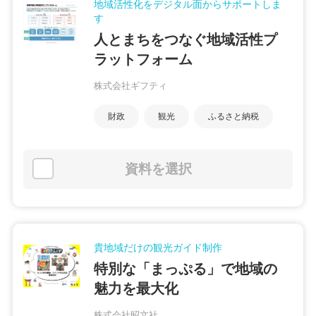
地域活性化をデジタル面からサポートしま
す
人とまちをつなぐ地域活性プ
ラットフォーム
株式会社ギフティ
財政
観光
ふるさと納税
資料を選択
貴地域だけの観光ガイド制作
特別な「まっぷる」で地域の
魅力を最大化
株式会社昭文社