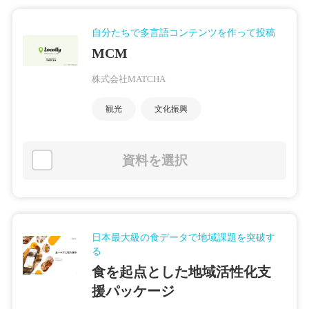
自分たちで多言語コンテンツを作って投稿
MCM
株式会社MATCHA
観光
文化振興
資料を選択
日本最大級の食データで地域課題を突破す
る
食を起点とした地域活性化支
援パッケージ