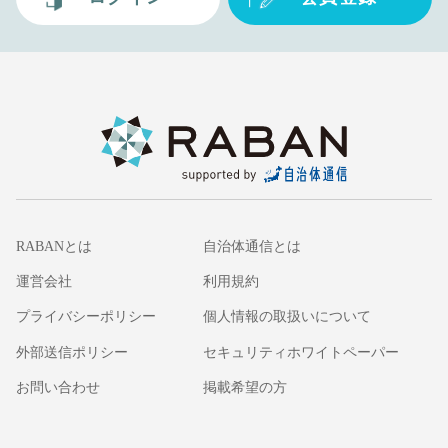
RABANとは
自治体通信とは
運営会社
利用規約
プライバシーポリシー
個人情報の取扱いについて
外部送信ポリシー
セキュリティホワイトペーパー
お問い合わせ
掲載希望の方