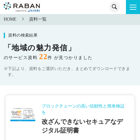
HOME
資料一覧
資料の検索結果
「地域の魅力発信」
22
のサービス資料
件 が見つかりました
※下記より、資料をご選択いただき、まとめてダウンロードできま
す。
ブロックチェーンの高い信頼性と簡単検証
を
改ざんできないセキュアなデ
ジタル証明書