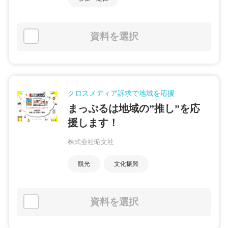
資料を選択
クロスメディア訴求で地域を応援
まっぷるは地域の”推し”を応
援します！
株式会社昭文社
観光
文化振興
資料を選択