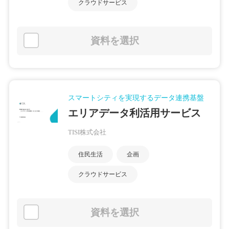
クラウドサービス
資料を選択
スマートシティを実現するデータ連携基盤
エリアデータ利活用サービス
TISI株式会社
住民生活
企画
クラウドサービス
資料を選択