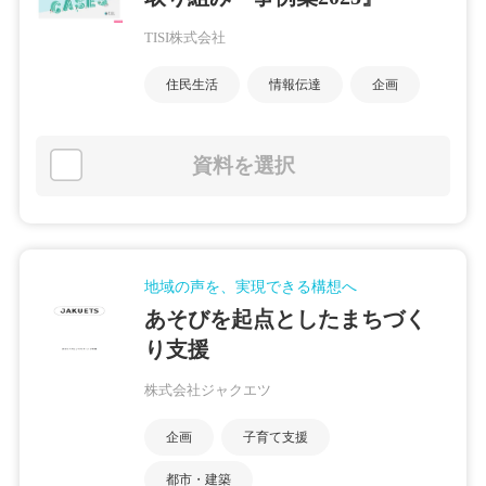
TISI株式会社
住民生活
情報伝達
企画
資料を選択
地域の声を、実現できる構想へ
あそびを起点としたまちづく
り支援
株式会社ジャクエツ
企画
子育て支援
都市・建築