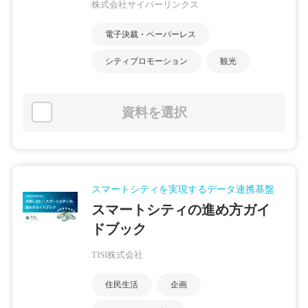
株式会社サイバーリンクス
電子決裁・ペーパーレス
シティプロモーション
観光
資料を選択
スマートシティを実現するデータ連携基盤
スマートシティの進め方ガイ
ドブック
TISI株式会社
住民生活
企画