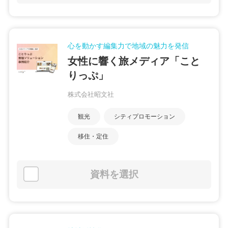
心を動かす編集力で地域の魅力を発信
女性に響く旅メディア「こと
りっぷ」
株式会社昭文社
観光
シティプロモーション
移住・定住
資料を選択