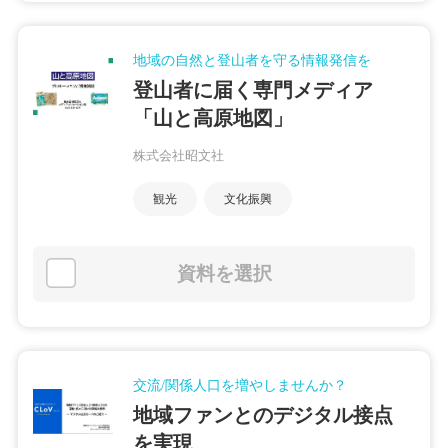
地域の自然と登山者を守る情報発信を
登山者に届く専門メディア
「山と高原地図」
株式会社昭文社
観光
文化振興
資料を選択
交流/関係人口を増やしませんか？
地域ファンとのデジタル接点
を実現