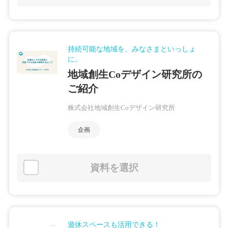
持続可能な地域を、みなさまといっしょ
に。
地域創生Coデザイン研究所の
ご紹介
株式会社地域創生Coデザイン研究所
企画
資料を選択
遊休スペースも活用できる！