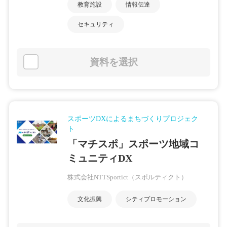
教育施設
情報伝達
セキュリティ
資料を選択
スポーツDXによるまちづくりプロジェク
ト
「マチスポ」スポーツ地域コ
ミュニティDX
株式会社NTTSportict（スポルティクト）
文化振興
シティプロモーション