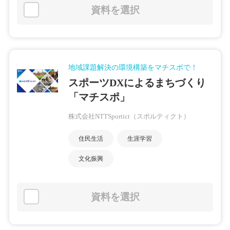
資料を選択
地域課題解決の環境構築をマチスポで！
スポーツDXによるまちづくり
「マチスポ」
株式会社NTTSportict（スポルティクト）
住民生活
生涯学習
文化振興
資料を選択