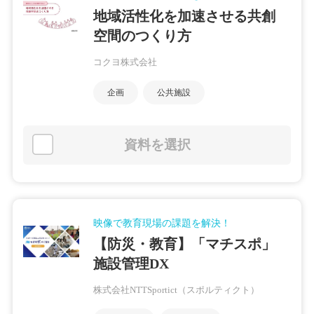
地域活性化を加速させる共創
空間のつくり方
コクヨ株式会社
企画
公共施設
資料を選択
映像で教育現場の課題を解決！
【防災・教育】「マチスポ」
施設管理DX
株式会社NTTSportict（スポルティクト）