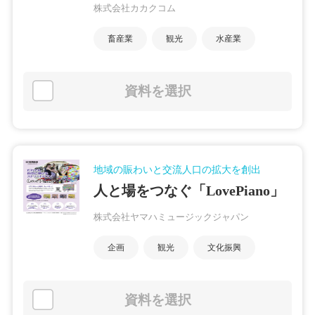
株式会社カカクコム
畜産業
観光
水産業
資料を選択
地域の賑わいと交流人口の拡大を創出
人と場をつなぐ「LovePiano」
株式会社ヤマハミュージックジャパン
企画
観光
文化振興
資料を選択