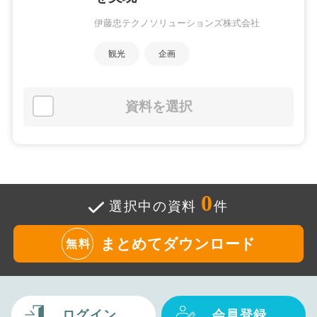
伊藤忠テクノソリューションズ株式会社
観光
企画
資料を選択
0
選択中の資料
件
まとめてダウンロード
無料
ログイン
会員登録