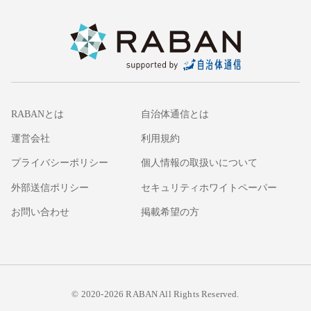
RABANとは
自治体通信とは
運営会社
利用規約
プライバシーポリシー
個人情報の取扱いについて
外部送信ポリシー
セキュリティホワイトペーパー
お問い合わせ
掲載希望の方
© 2020-2026 RABAN All Rights Reserved.