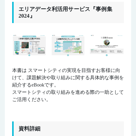
エリアデータ利活用サービス『事例集
2024』
本書は スマートシティの実現を目指すお客様に向
けて、課題解決や取り組みに関する具体的な事例を
紹介するeBookです。
スマートシティの取り組みを進める際の⼀助として
ご活用ください。
資料詳細