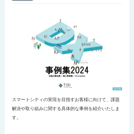
スマートシティの実現を目指すお客様に向けて、課題
解決や取り組みに関する具体的な事例を紹介いたしま
す。