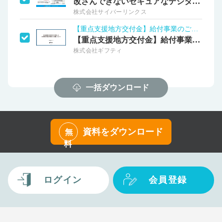
改ざんできないセキュアなデジタル証明書
株式会社サイバーリンクス
【重点支援地方交付金】給付事業のご支援
【重点支援地方交付金】給付事業のご支援
株式会社ギフティ
一括ダウンロード
資料をダウンロード
無
料
ログイン
会員登録