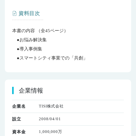
資料目次
本書の内容 （全45ページ）
●お悩み解決集
●導入事例集
●スマートシティ事業での「共創」
企業情報
TISI株式会社
企業名
2008/04/01
設立
1,000,000万
資本金