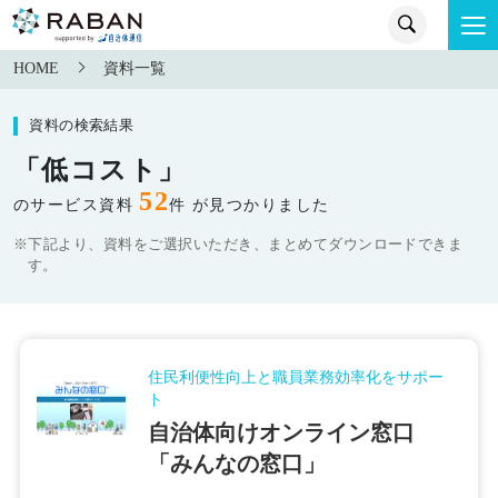
HOME
資料一覧
資料の検索結果
「低コスト」
52
のサービス資料
件 が見つかりました
※下記より、資料をご選択いただき、まとめてダウンロードできま
す。
住民利便性向上と職員業務効率化をサポー
ト
自治体向けオンライン窓口
「みんなの窓口」