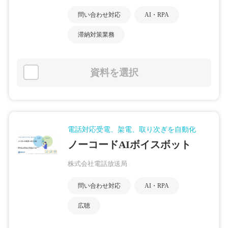
問い合わせ対応
AI・RPA
滞納対策業務
資料を選択
電話対応受電、架電、取り次ぎを自動化
ノーコードAIボイスボット
株式会社電話放送局
問い合わせ対応
AI・RPA
広聴