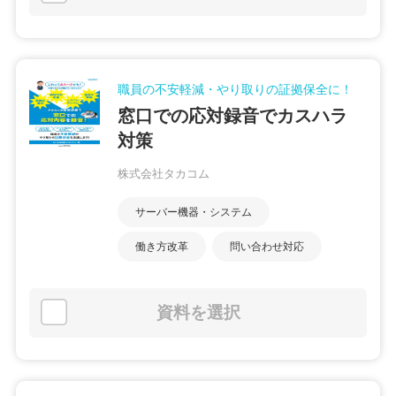
職員の不安軽減・やり取りの証拠保全に！
窓口での応対録音でカスハラ
対策
株式会社タカコム
サーバー機器・システム
働き方改革
問い合わせ対応
資料を選択