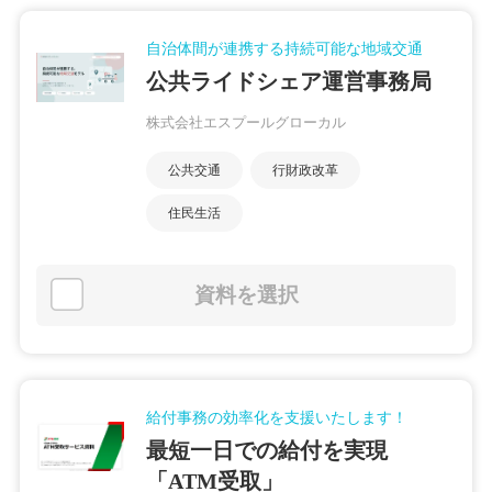
自治体間が連携する持続可能な地域交通
公共ライドシェア運営事務局
株式会社エスプールグローカル
公共交通
行財政改革
住民生活
資料を選択
給付事務の効率化を支援いたします！
最短一日での給付を実現
「ATM受取」