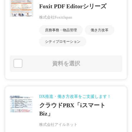
Foxit PDF Editorシリーズ
株式会社FoxitJapan
庶務事務・物品管理
働き方改革
シティプロモーション
資料を選択
DX推進・働き方改革をご支援します！
クラウドPBX「iスマート
Biz」
株式会社アイルネット