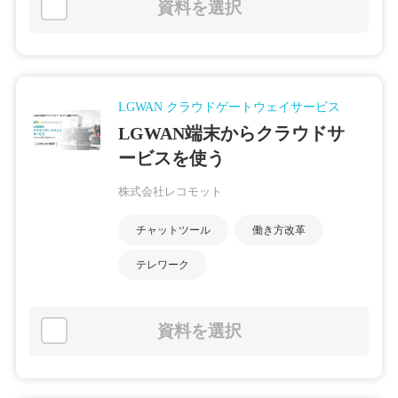
資料を選択
LGWAN クラウドゲートウェイサービス
LGWAN端末からクラウドサ
ービスを使う
株式会社レコモット
チャットツール
働き方改革
テレワーク
資料を選択