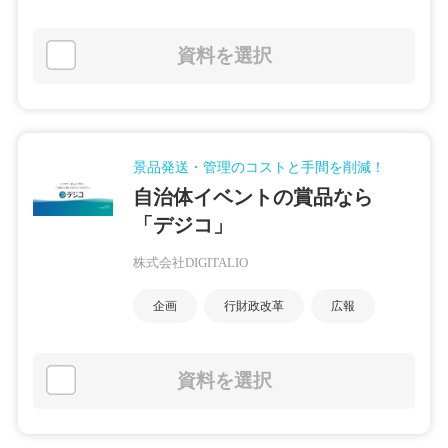
資料を選択
景品発送・管理のコストと手間を削減！
自治体イベントの賞品なら
「デジコ」
株式会社DIGITALIO
企画
行財政改革
広報
資料を選択