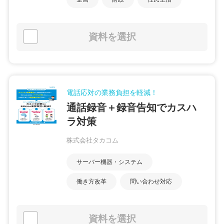
資料を選択
電話応対の業務負担を軽減！
通話録音＋録音告知でカスハ
ラ対策
株式会社タカコム
サーバー機器・システム
働き方改革
問い合わせ対応
資料を選択