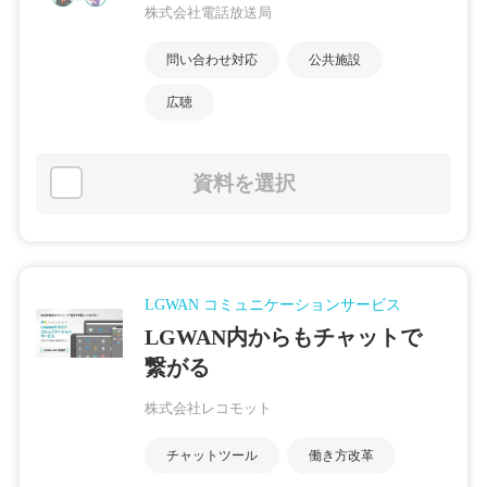
株式会社電話放送局
問い合わせ対応
公共施設
広聴
資料を選択
LGWAN コミュニケーションサービス
LGWAN内からもチャットで
繋がる
株式会社レコモット
チャットツール
働き方改革