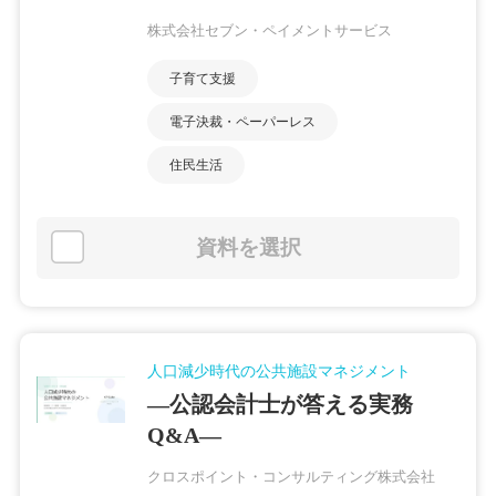
株式会社セブン・ペイメントサービス
子育て支援
電子決裁・ペーパーレス
住民生活
資料を選択
人口減少時代の公共施設マネジメント
―公認会計士が答える実務
Q&A―
クロスポイント・コンサルティング株式会社