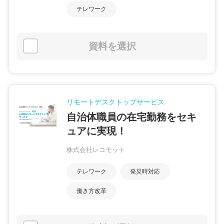
テレワーク
資料を選択
リモートデスクトップサービス
自治体職員の在宅勤務をセキ
ュアに実現！
株式会社レコモット
テレワーク
発災時対応
働き方改革