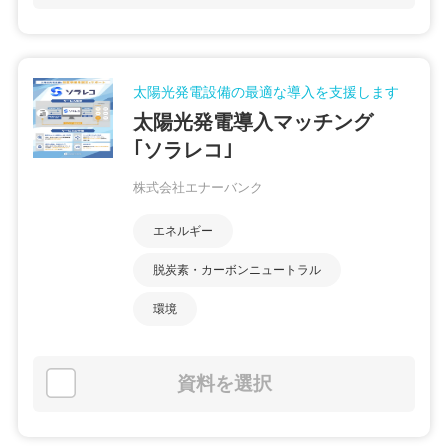
太陽光発電設備の最適な導入を支援します
太陽光発電導入マッチング
｢ソラレコ｣
株式会社エナーバンク
エネルギー
脱炭素・カーボンニュートラル
環境
資料を選択