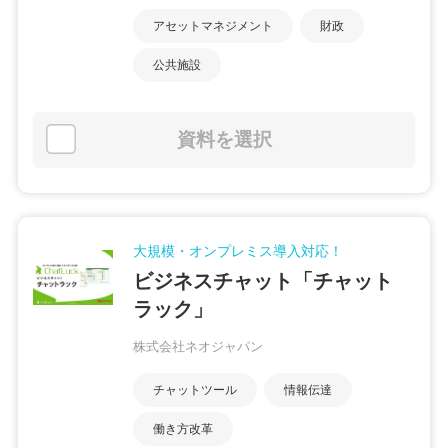
アセットマネジメント
財政
公共施設
資料を選択
大規模・オンプレミス導入対応！
ビジネスチャット「チャット
ラック」
株式会社ネオジャパン
チャットツール
情報伝達
働き方改革