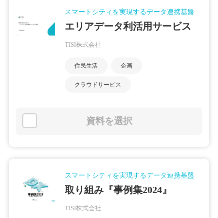
スマートシティを実現するデータ連携基盤
エリアデータ利活用サービス
TISI株式会社
住民生活
企画
クラウドサービス
資料を選択
スマートシティを実現するデータ連携基盤
取り組み『事例集2024』
TISI株式会社