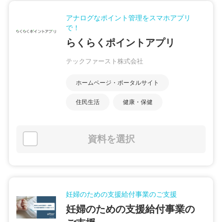
アナログなポイント管理をスマホアプリ
で！
らくらくポイントアプリ
テックファースト株式会社
ホームページ・ポータルサイト
住民生活
健康・保健
資料を選択
妊婦のための支援給付事業のご支援
妊婦のための支援給付事業の