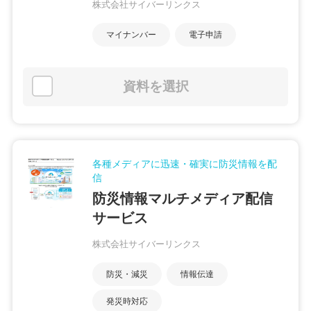
株式会社サイバーリンクス
マイナンバー
電子申請
資料を選択
各種メディアに迅速・確実に防災情報を配
信
防災情報マルチメディア配信
サービス
株式会社サイバーリンクス
防災・減災
情報伝達
発災時対応