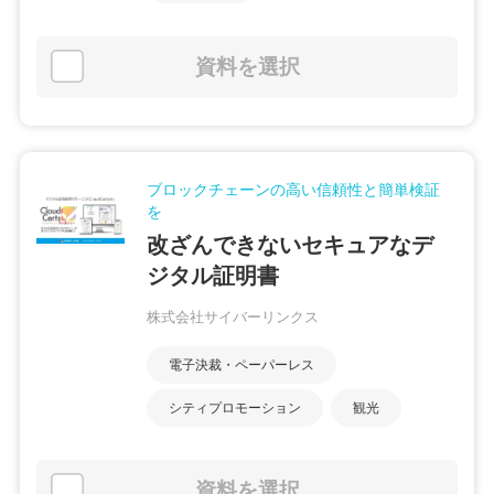
資料を選択
ブロックチェーンの高い信頼性と簡単検証
を
改ざんできないセキュアなデ
ジタル証明書
株式会社サイバーリンクス
電子決裁・ペーパーレス
シティプロモーション
観光
資料を選択