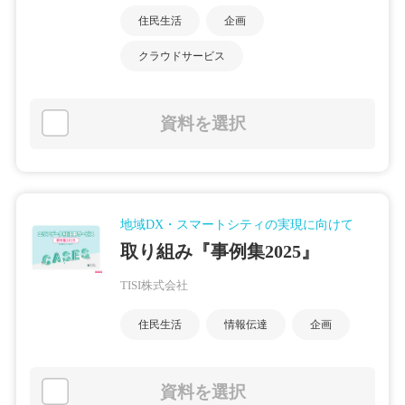
住民生活
企画
クラウドサービス
資料を選択
地域DX・スマートシティの実現に向けて
取り組み『事例集2025』
TISI株式会社
住民生活
情報伝達
企画
資料を選択