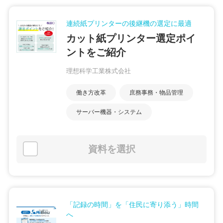
連続紙プリンターの後継機の選定に最適
カット紙プリンター選定ポイ
ントをご紹介
理想科学工業株式会社
働き方改革
庶務事務・物品管理
サーバー機器・システム
資料を選択
「記録の時間」を「住民に寄り添う」時間
へ