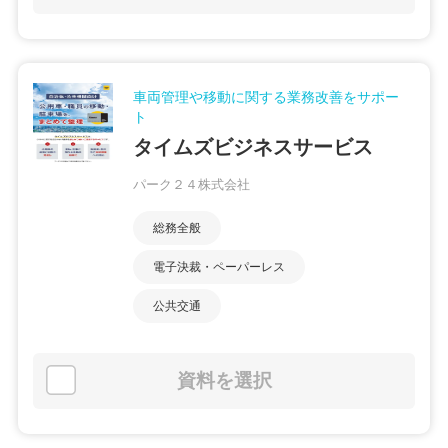
車両管理や移動に関する業務改善をサポー
ト
タイムズビジネスサービス
パーク２４株式会社
総務全般
電子決裁・ペーパーレス
公共交通
資料を選択