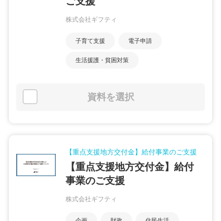
ご支援
株式会社ギフティ
子育て支援
電子申請
生活援護・貧困対策
資料を選択
【重点支援地方交付金】給付事業のご支援
【重点支援地方交付金】給付
事業のご支援
株式会社ギフティ
企画
財政
住民生活