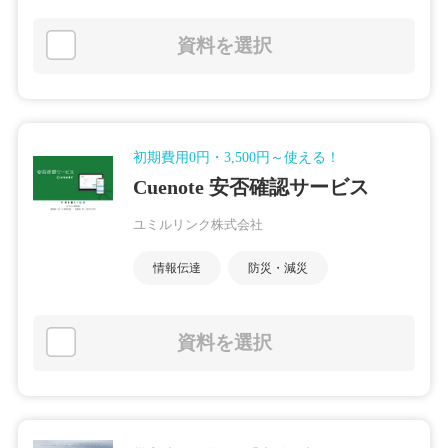
資料を選択
初期費用0円・3,500円～使える！
Cuenote 安否確認サービス
ユミルリンク株式会社
情報伝達
防災・減災
資料を選択