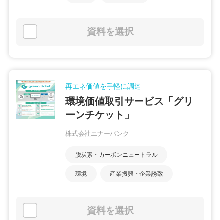
資料を選択
再エネ価値を手軽に調達
環境価値取引サービス「グリ
ーンチケット」
株式会社エナーバンク
脱炭素・カーボンニュートラル
環境
産業振興・企業誘致
資料を選択