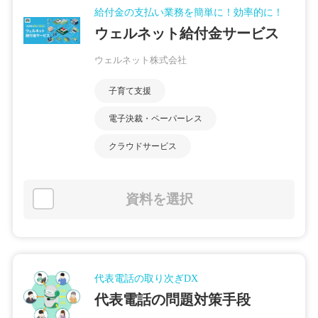
給付金の支払い業務を簡単に！効率的に！
ウェルネット給付金サービス
ウェルネット株式会社
子育て支援
電子決裁・ペーパーレス
クラウドサービス
資料を選択
代表電話の取り次ぎDX
代表電話の問題対策手段