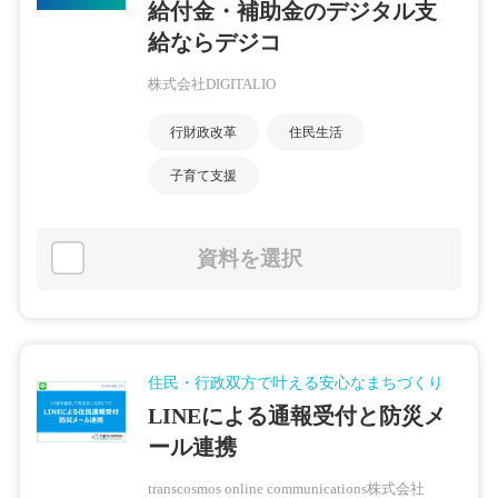
給付金・補助金のデジタル支
給ならデジコ
株式会社DIGITALIO
行財政改革
住民生活
子育て支援
資料を選択
住民・行政双方で叶える安心なまちづくり
LINEによる通報受付と防災メ
ール連携
transcosmos online communications株式会社