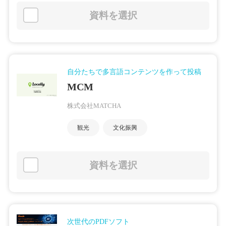
資料を選択
自分たちで多言語コンテンツを作って投稿
MCM
株式会社MATCHA
観光
文化振興
資料を選択
次世代のPDFソフト