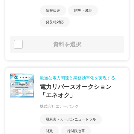
情報伝達
防災・減災
発災時対応
資料を選択
最適な電力調達と業務効率化を実現する
電力リバースオークション
「エネオク」
株式会社エナーバンク
脱炭素・カーボンニュートラル
財政
行財政改革