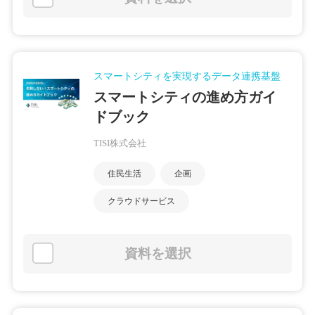
スマートシティを実現するデータ連携基盤
スマートシティの進め方ガイ
ドブック
TISI株式会社
住民生活
企画
クラウドサービス
資料を選択