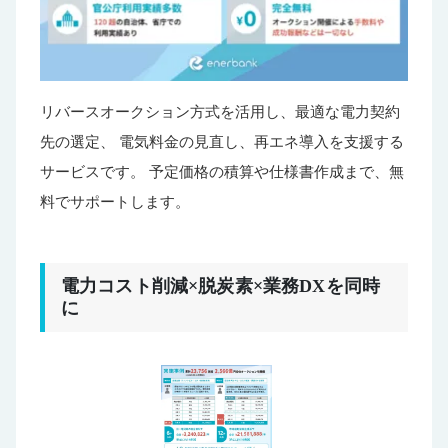
リバースオークション方式を活用し、最適な電力契約
先の選定、 電気料金の見直し、再エネ導入を支援する
サービスです。 予定価格の積算や仕様書作成まで、無
料でサポートします。
電力コスト削減×脱炭素×業務DXを同時
に