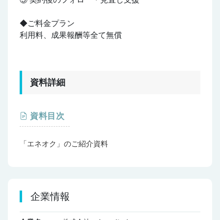
◆ご料金プラン
利用料、成果報酬等全て無償
資料詳細
資料目次
「エネオク」のご紹介資料
企業情報