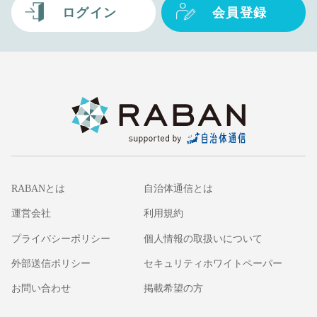
ログイン
会員登録
RABANとは
自治体通信とは
運営会社
利用規約
プライバシーポリシー
個人情報の取扱いについて
外部送信ポリシー
セキュリティホワイトペーパー
お問い合わせ
掲載希望の方