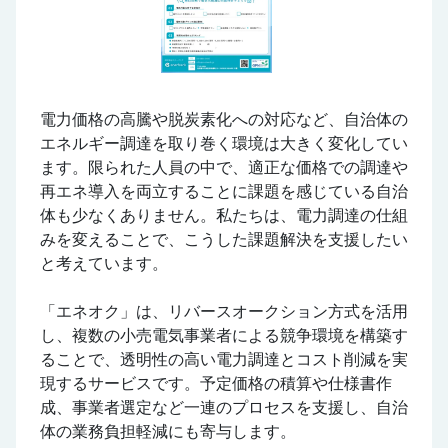
電力価格の高騰や脱炭素化への対応など、自治体の
エネルギー調達を取り巻く環境は大きく変化してい
ます。限られた人員の中で、適正な価格での調達や
再エネ導入を両立することに課題を感じている自治
体も少なくありません。私たちは、電力調達の仕組
みを変えることで、こうした課題解決を支援したい
と考えています。
「エネオク」は、リバースオークション方式を活用
し、複数の小売電気事業者による競争環境を構築す
ることで、透明性の高い電力調達とコスト削減を実
現するサービスです。予定価格の積算や仕様書作
成、事業者選定など一連のプロセスを支援し、自治
体の業務負担軽減にも寄与します。