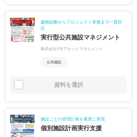
建物診断からプロジェクト実務まで一貫対
応
実行型公共施設マネジメント
株式会社JTBアセットマネジメント
公共施設
資料を選択
施設ごとの管理計画を着実に実現
個別施設計画実行支援