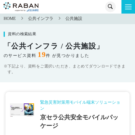
HOME
公共インフラ
公共施設
資料の検索結果
「公共インフラ / 公共施設」
19
のサービス資料
件 が見つかりました
※下記より、資料をご選択いただき、まとめてダウンロードできま
す。
緊急災害対策用モバイル端末ソリューショ
ン
京セラ公共安全モバイルパッ
ケージ