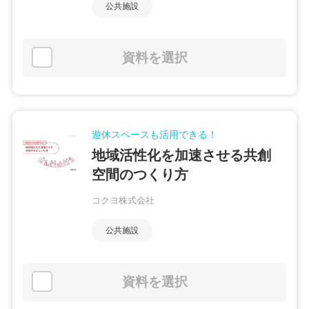
公共施設
資料を選択
遊休スペースも活用できる！
地域活性化を加速させる共創
空間のつくり方
コクヨ株式会社
公共施設
資料を選択