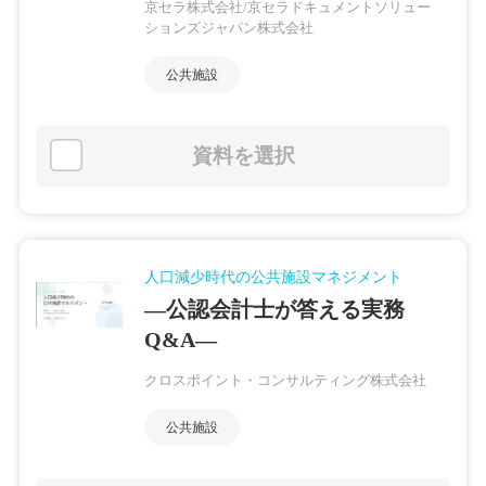
京セラ株式会社/京セラドキュメントソリュー
ションズジャパン株式会社
公共施設
資料を選択
人口減少時代の公共施設マネジメント
―公認会計士が答える実務
Q&A―
クロスポイント・コンサルティング株式会社
公共施設