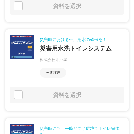
資料を選択
災害時における生活用水の確保を！
災害用水洗トイレシステム
株式会社井戸屋
公共施設
資料を選択
災害時にも、平時と同じ環境でトイレ提供