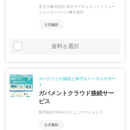
京セラ株式会社/京セラドキュメントソリュー
ションズジャパン株式会社
公共施設
資料を選択
ガバクラとの接続と保守をトータルサポー
ト
ガバメントクラウド接続サー
ビス
株式会社TOKAIコミュニケーションズ
公共施設