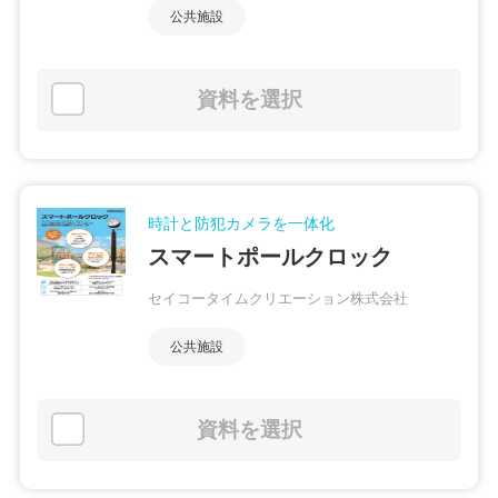
公共施設
資料を選択
時計と防犯カメラを一体化
スマートポールクロック
セイコータイムクリエーション株式会社
公共施設
資料を選択