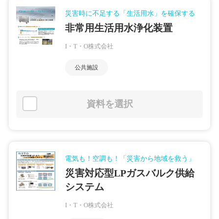
災害時に不足する「生活用水」を確保する
非常用生活用水浄化装置
I・T・O株式会社
公共施設
資料を選択
電気も！空調も！「災害から地域を救う」
災害対応型LPガスバルク供給
システム
I・T・O株式会社