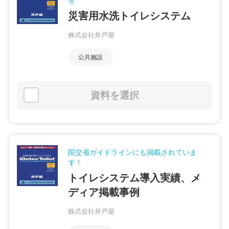
を
災害用水洗トイレシステム
株式会社井戸屋
公共施設
資料を選択
国交省ガイドラインにも掲載されていま
す！
トイレシステム導入実績、メ
ディア掲載事例
株式会社井戸屋