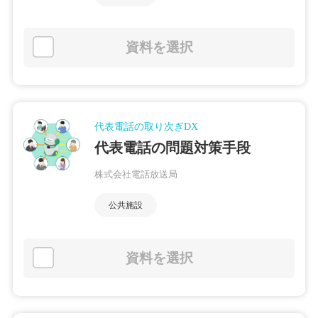
資料を選択
代表電話の取り次ぎDX
代表電話の問題対策手段
株式会社電話放送局
公共施設
資料を選択