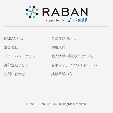
RABANとは
自治体通信とは
運営会社
利用規約
プライバシーポリシー
個人情報の取扱いについて
外部送信ポリシー
セキュリティホワイトペーパー
お問い合わせ
掲載希望の方
© 2020-2026 RABAN All Rights Reserved.