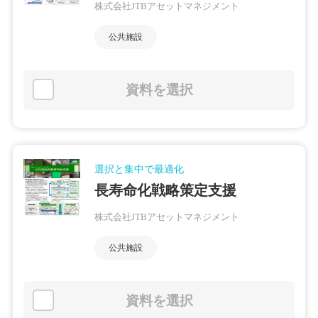
株式会社JTBアセットマネジメント
公共施設
資料を選択
選択と集中で最適化
長寿命化戦略策定支援
株式会社JTBアセットマネジメント
公共施設
資料を選択