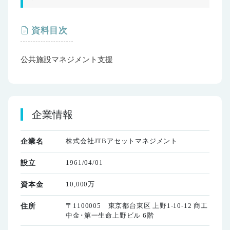
資料目次
公共施設マネジメント支援
企業情報
株式会社JTBアセットマネジメント
企業名
1961/04/01
設立
10,000万
資本金
〒1100005 東京都台東区 上野1-10-12 商工
住所
中金･第一生命上野ビル 6階