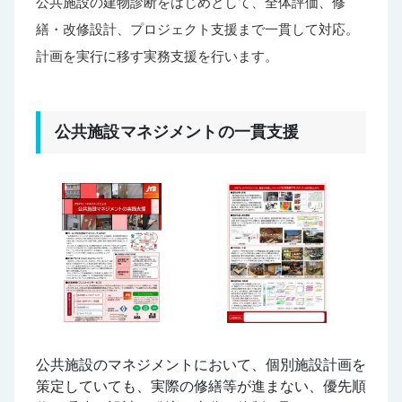
公共施設の建物診断をはじめとして、全体評価、修
繕・改修設計、プロジェクト支援まで一貫して対応。
計画を実行に移す実務支援を行います。
公共施設マネジメントの一貫支援
公共施設のマネジメントにおいて、個別施設計画を
策定していても、実際の修繕等が進まない、優先順