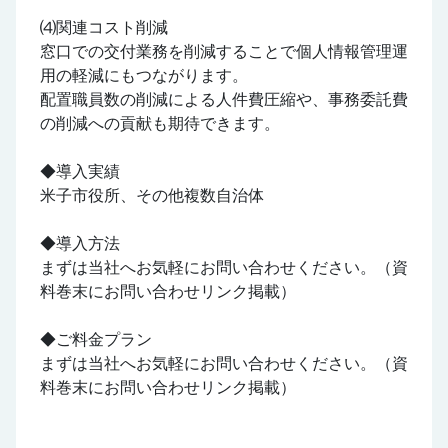
⑷関連コスト削減
窓口での交付業務を削減することで個人情報管理運
用の軽減にもつながります。
配置職員数の削減による人件費圧縮や、事務委託費
の削減への貢献も期待できます。
◆導入実績
米子市役所、その他複数自治体
◆導入方法
まずは当社へお気軽にお問い合わせください。（資
料巻末にお問い合わせリンク掲載）
◆ご料金プラン
まずは当社へお気軽にお問い合わせください。（資
料巻末にお問い合わせリンク掲載）