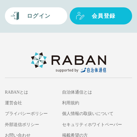
ログイン
会員登録
RABANとは
自治体通信とは
運営会社
利用規約
プライバシーポリシー
個人情報の取扱いについて
外部送信ポリシー
セキュリティホワイトペーパー
お問い合わせ
掲載希望の方