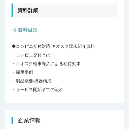
資料詳細
資料目次
◆コンビニ交付対応 キオスク端末紹介資料
・コンビニ交付とは
・キオスク端末導入による期待効果
・採用事例
・製品概要/機器構成
・サービス開始までの流れ
企業情報