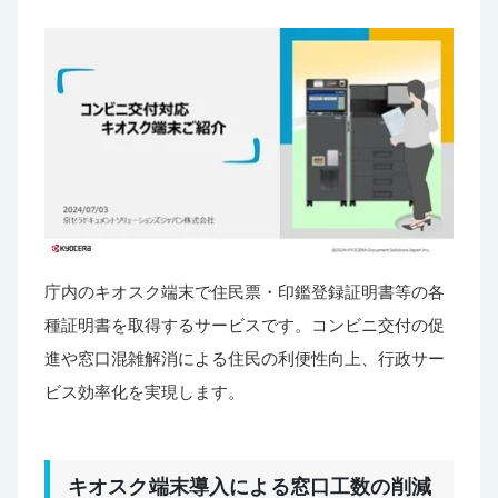
庁内のキオスク端末で住民票・印鑑登録証明書等の各
種証明書を取得するサービスです。コンビニ交付の促
進や窓口混雑解消による住民の利便性向上、行政サー
ビス効率化を実現します。
キオスク端末導入による窓口工数の削減