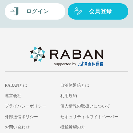
ログイン
会員登録
RABANとは
自治体通信とは
運営会社
利用規約
プライバシーポリシー
個人情報の取扱いについて
外部送信ポリシー
セキュリティホワイトペーパー
お問い合わせ
掲載希望の方