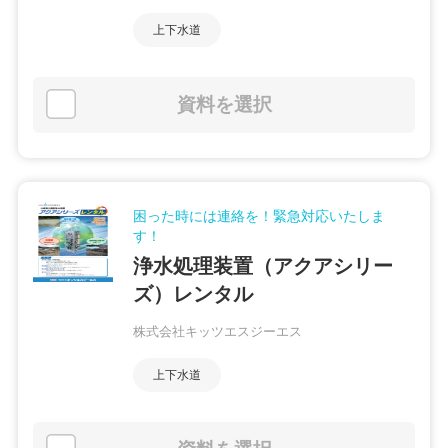
上下水道
資料を選択
困った時には連絡を！緊急対応いたしま
す！
浄水処理装置（アクアシリー
ズ）レンタル
株式会社キッツエスジーエス
上下水道