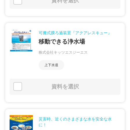
資料を選択
可搬式膜ろ過装置『アクアレスキュー』
移動できる浄水場
株式会社キッツエスジーエス
上下水道
資料を選択
災害時、近くのさまざまな水を安全な水
に！