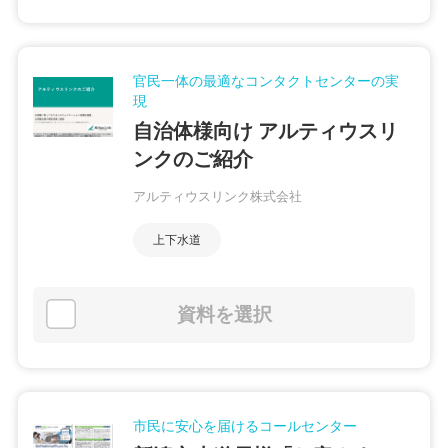
官民一体の最適なコンタクトセンターの実
現
自治体様向け アルティウスリ
ンクのご紹介
アルティウスリンク株式会社
上下水道
資料を選択
市民に安心を届けるコールセンター