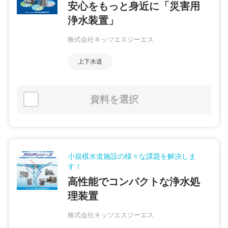
安心をもっと身近に「災害用
浄水装置」
株式会社キッツエスジーエス
上下水道
資料を選択
小規模水道施設の様々な課題を解決しま
す！
高性能でコンパクトな浄水処
理装置
株式会社キッツエスジーエス