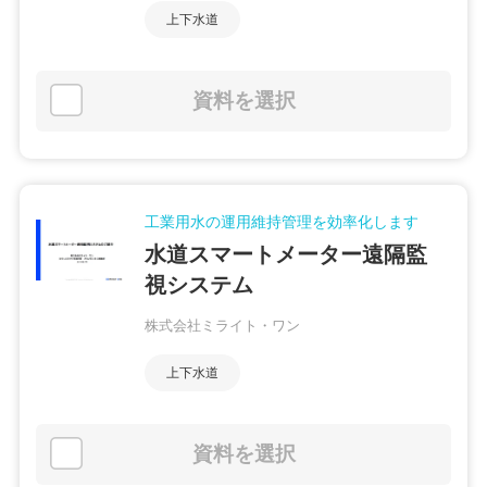
上下水道
資料を選択
工業用水の運用維持管理を効率化します
水道スマートメーター遠隔監
視システム
株式会社ミライト・ワン
上下水道
資料を選択