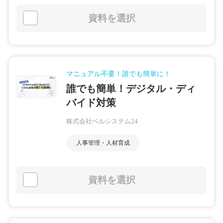
資料を選択
マニュアル不要！誰でも簡単に！
誰でも簡単！デジタル・ディ
バイド対策
株式会社ベルシステム24
人事管理・人材育成
資料を選択