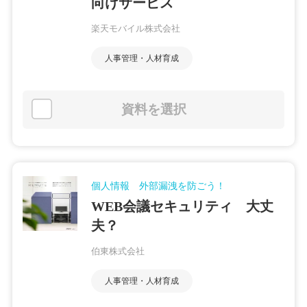
向けサービス
楽天モバイル株式会社
人事管理・人材育成
資料を選択
個人情報 外部漏洩を防ごう！
WEB会議セキュリティ 大丈
夫？
伯東株式会社
人事管理・人材育成