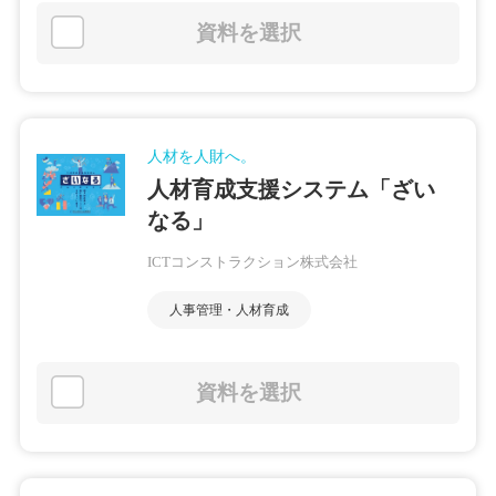
資料を選択
人材を人財へ。
人材育成支援システム「ざい
なる」
ICTコンストラクション株式会社
人事管理・人材育成
資料を選択