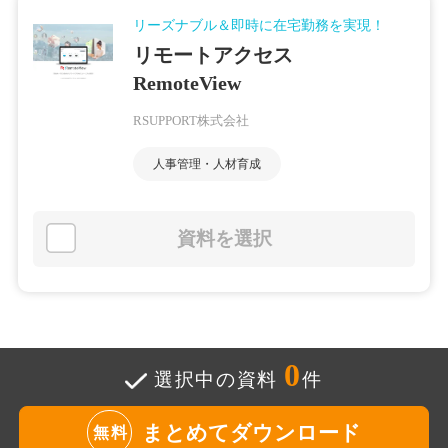
リーズナブル＆即時に在宅勤務を実現！
リモートアクセス
RemoteView
RSUPPORT株式会社
人事管理・人材育成
資料を選択
0
選択中の資料
件
まとめてダウンロード
無料