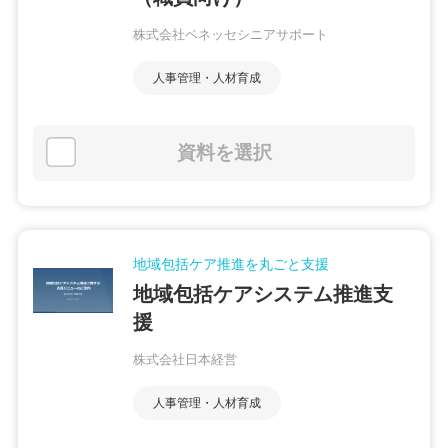
株式会社ベネッセシニアサポート
人事管理・人材育成
資料を選択
地域包括ケア推進を丸ごと支援
地域包括ケアシステム推進支
援
株式会社日本経営
人事管理・人材育成