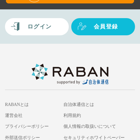
ログイン
会員登録
RABANとは
自治体通信とは
運営会社
利用規約
プライバシーポリシー
個人情報の取扱いについて
外部送信ポリシー
セキュリティホワイトペーパー