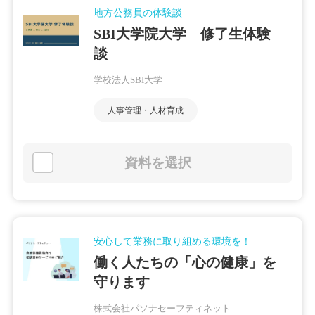
地方公務員の体験談
SBI大学院大学 修了生体験
談
学校法人SBI大学
人事管理・人材育成
資料を選択
安心して業務に取り組める環境を！
働く人たちの「心の健康」を
守ります
株式会社パソナセーフティネット