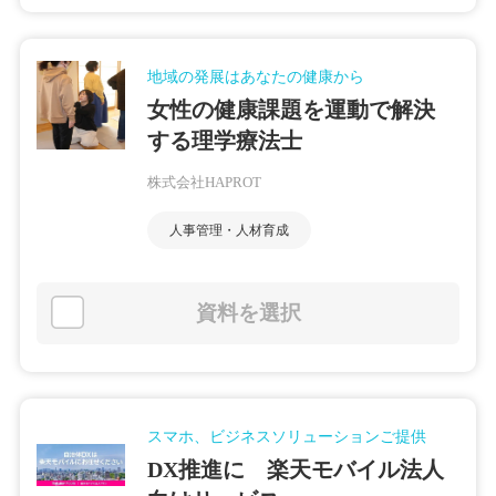
地域の発展はあなたの健康から
女性の健康課題を運動で解決
する理学療法士
株式会社HAPROT
人事管理・人材育成
資料を選択
スマホ、ビジネスソリューションご提供
DX推進に 楽天モバイル法人