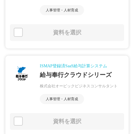
人事管理・人材育成
資料を選択
ISMAP登録済SaaS給与計算システム
給与奉行クラウドシリーズ
株式会社オービックビジネスコンサルタント
人事管理・人材育成
資料を選択