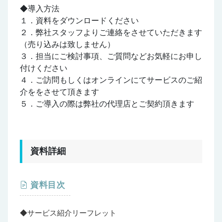
◆導入方法
１．資料をダウンロードください
２．弊社スタッフよりご連絡をさせていただきます
（売り込みは致しません）
３．担当にご検討事項、ご質問などお気軽にお申し
付けください
４．ご訪問もしくはオンラインにてサービスのご紹
介ををさせて頂きます
５．ご導入の際は弊社の代理店とご契約頂きます
資料詳細
資料目次
◆サービス紹介リーフレット