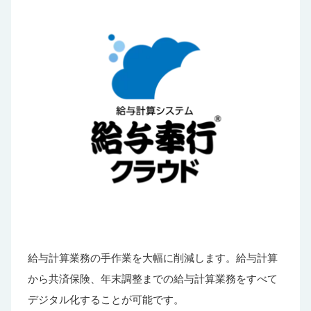
給与計算業務の手作業を大幅に削減します。給与計算
から共済保険、年末調整までの給与計算業務をすべて
デジタル化することが可能です。