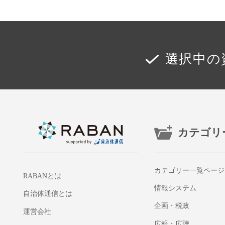
選択中の
カテゴリ
カテゴリー一覧ページ
RABANとは
情報システム
自治体通信とは
企画・税政
運営会社
広報・広聴