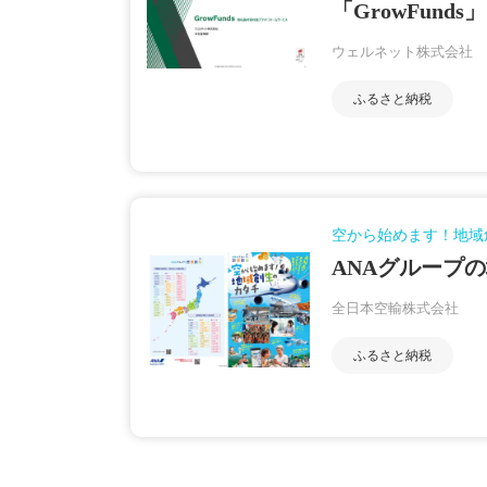
「GrowFunds」
ウェルネット株式会社
ふるさと納税
空から始めます！地域
ANAグループ
全日本空輸株式会社
ふるさと納税