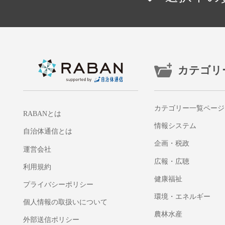
カテゴリ
カテゴリー一覧ページ
RABANとは
情報システム
自治体通信とは
企画・税政
運営会社
広報・広聴
利用規約
健康福祉
プライバシーポリシー
環境・エネルギー
個人情報の取扱いについて
農林水産
外部送信ポリシー