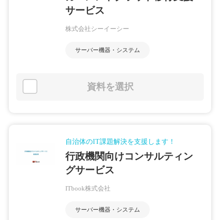
サービス
株式会社シーイーシー
サーバー機器・システム
資料を選択
自治体のIT課題解決を支援します！
行政機関向けコンサルティン
グサービス
ITbook株式会社
サーバー機器・システム