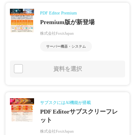
PDF Editor Premium
Premium版が新登場
株式会社FoxitJapan
サーバー機器・システム
資料を選択
サブスクにはAI機能が搭載
PDF Editorサブスクリーフレ
ット
株式会社FoxitJapan