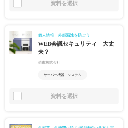
資料を選択
個人情報 外部漏洩を防ごう！
WEB会議セキュリティ 大丈
夫？
伯東株式会社
サーバー機器・システム
資料を選択