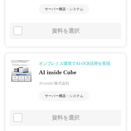
サーバー機器・システム
資料を選択
オンプレミス環境でAI-OCR活用を実現
AI inside Cube
AI inside 株式会社
サーバー機器・システム
資料を選択