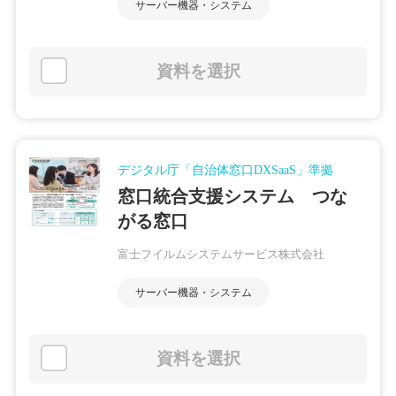
サーバー機器・システム
資料を選択
デジタル庁「自治体窓口DXSaaS」準拠
窓口統合支援システム つな
がる窓口
富士フイルムシステムサービス株式会社
サーバー機器・システム
資料を選択