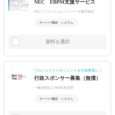
NEC EBPM支援サービス
NECソリューションイノベータ株式会社
サーバー機器・システム
資料を選択
プロジェクトマネジメントを行政事業に！
行政スポンサー募集（無償）
一般社団法人PMI日本支部
サーバー機器・システム