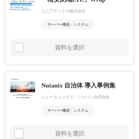
ユニアデックス株式会社
サーバー機器・システム
資料を選択
Nutanix 自治体 導入事例集
ニュータニックス・ジャパン合同会社
サーバー機器・システム
資料を選択