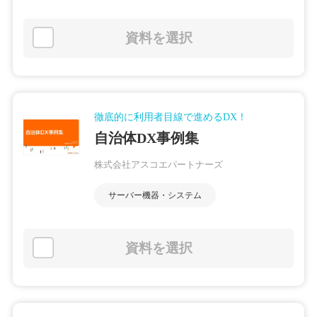
資料を選択
徹底的に利用者目線で進めるDX！
自治体DX事例集
株式会社アスコエパートナーズ
サーバー機器・システム
資料を選択