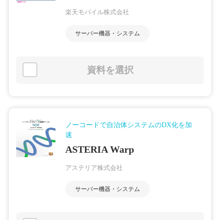
楽天モバイル株式会社
サーバー機器・システム
資料を選択
ノーコードで自治体システムのDX化を加
速
ASTERIA Warp
アステリア株式会社
サーバー機器・システム