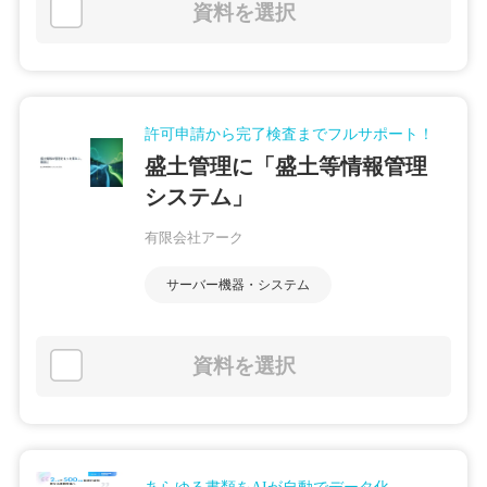
資料を選択
許可申請から完了検査までフルサポート！
盛土管理に「盛土等情報管理
システム」
有限会社アーク
サーバー機器・システム
資料を選択