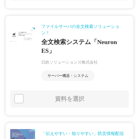
ファイルサーバの全文検索ソリューショ
ン！
全文検索システム「Neuron
ES」
日鉄ソリューションズ株式会社
サーバー機器・システム
資料を選択
「伝えやすい・知りやすい」防災情報配信