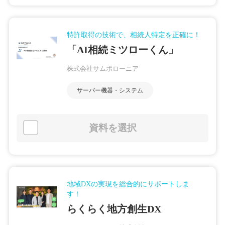
特許取得の技術で、相続人特定を正確に！
「AI相続ミツローくん」
株式会社サムポローニア
サーバー機器・システム
資料を選択
地域DXの実現を総合的にサポートしま
す！
らくらく地方創生DX