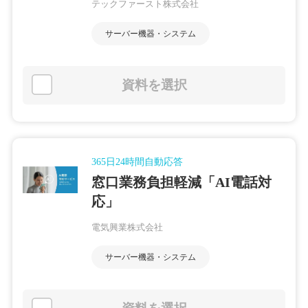
テックファースト株式会社
サーバー機器・システム
資料を選択
365日24時間自動応答
窓口業務負担軽減「AI電話対
応」
電気興業株式会社
サーバー機器・システム