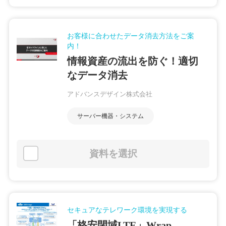
お客様に合わせたデータ消去方法をご案
内！
情報資産の流出を防ぐ！適切
なデータ消去
アドバンスデザイン株式会社
サーバー機器・システム
資料を選択
セキュアなテレワーク環境を実現する
「格安閉域LTE」Wrap