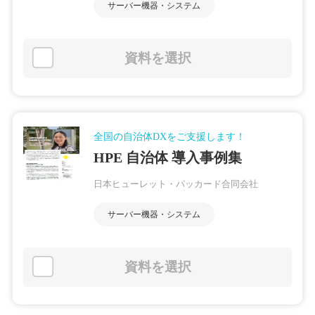
サーバー機器・システム
資料を選択
全国の自治体DXをご支援します！
HPE 自治体 導入事例集
日本ヒューレット・パッカード合同会社
サーバー機器・システム
資料を選択