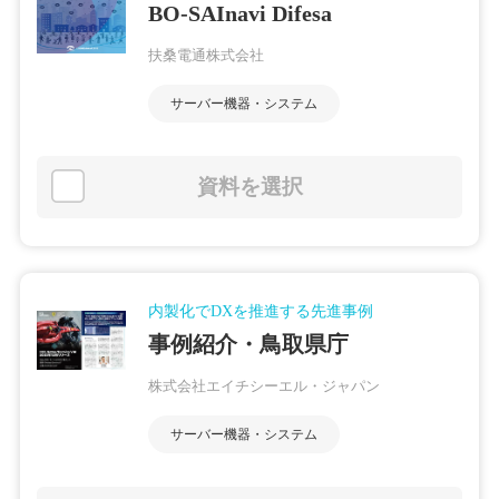
BO-SAInavi Difesa
扶桑電通株式会社
サーバー機器・システム
資料を選択
内製化でDXを推進する先進事例
事例紹介・鳥取県庁
株式会社エイチシーエル・ジャパン
サーバー機器・システム