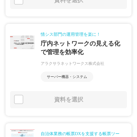
資料を選択
情シス部門の運用管理を楽に！
庁内ネットワークの見える化
で管理を効率化
アラクサラネットワークス株式会社
サーバー機器・システム
資料を選択
自治体業務の帳票DXを支援する帳票ツー