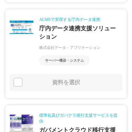
ACMSで実現する庁内データ連携
庁内データ連携支援ソリュー
ション
株式会社データ・アプリケーション
サーバー機器・システム
資料を選択
標準化及びガバクラ移行支援サービスを提
供
ガバメントクラウド移行支援