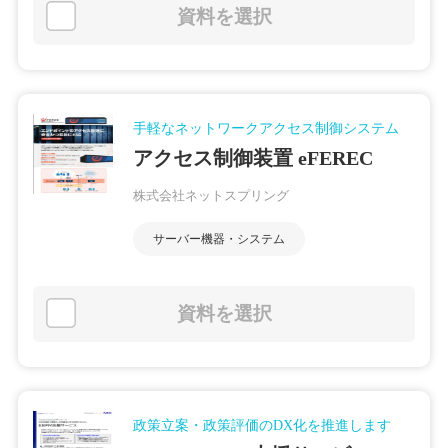
資料を選択
手軽なネットワークアクセス制御システム
アクセス制御装置 eFEREC
株式会社ネットスプリング
サーバー機器・システム
資料を選択
政策立案・政策評価のDX化を推進します