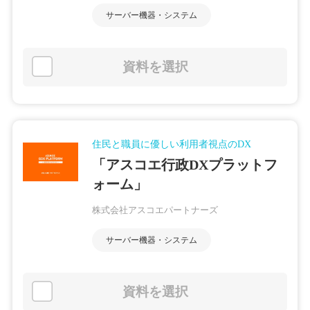
サーバー機器・システム
資料を選択
住民と職員に優しい利用者視点のDX
「アスコエ行政DXプラットフ
ォーム」
株式会社アスコエパートナーズ
サーバー機器・システム
資料を選択