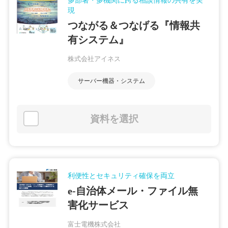
多部署・多機関に跨る相談情報の共有を実
現
つながる＆つなげる『情報共
有システム』
株式会社アイネス
サーバー機器・システム
資料を選択
利便性とセキュリティ確保を両立
e-自治体メール・ファイル無
害化サービス
富士電機株式会社