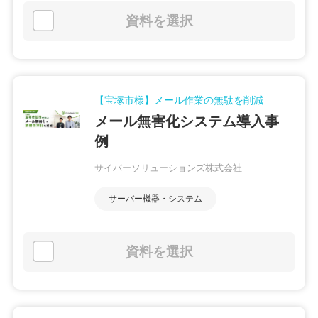
資料を選択
【宝塚市様】メール作業の無駄を削減
メール無害化システム導入事
例
サイバーソリューションズ株式会社
サーバー機器・システム
資料を選択