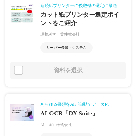
連続紙プリンターの後継機の選定に最適
カット紙プリンター選定ポイ
ントをご紹介
理想科学工業株式会社
サーバー機器・システム
資料を選択
あらゆる書類をAIが自動でデータ化
AI-OCR「DX Suite」
AI inside 株式会社