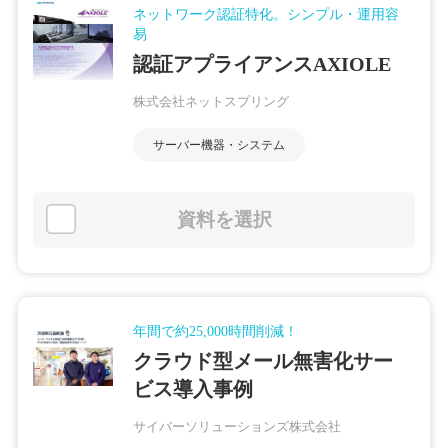
ネットワーク認証特化。シンプル・運用容
易
認証アプライアンスAXIOLE
株式会社ネットスプリング
サーバー機器・システム
資料を選択
年間で約25,000時間削減！
クラウド型メール無害化サー
ビス導入事例
サイバーソリューションズ株式会社