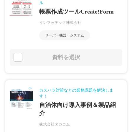
ル
帳票作成ツールCreate!Form
インフォテック株式会社
サーバー機器・システム
資料を選択
カスハラ対策などの業務課題を解決しま
す！
自治体向け導入事例＆製品紹
介
株式会社タカコム