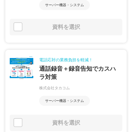
サーバー機器・システム
資料を選択
電話応対の業務負担を軽減！
通話録音＋録音告知でカスハ
ラ対策
株式会社タカコム
サーバー機器・システム
資料を選択