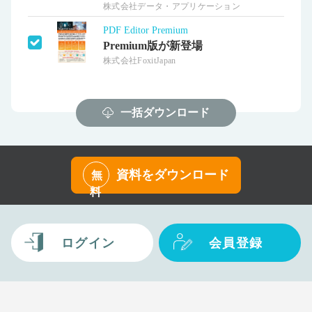
株式会社データ・アプリケーション
PDF Editor Premium
Premium版が新登場
株式会社FoxitJapan
一括ダウンロード
資料をダウンロード
無
料
ログイン
会員登録