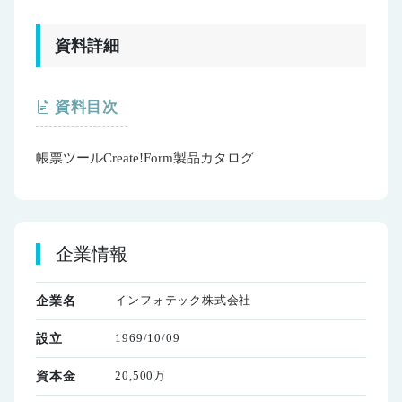
資料詳細
資料目次
帳票ツールCreate!Form製品カタログ
企業情報
インフォテック株式会社
企業名
1969/10/09
設立
20,500万
資本金