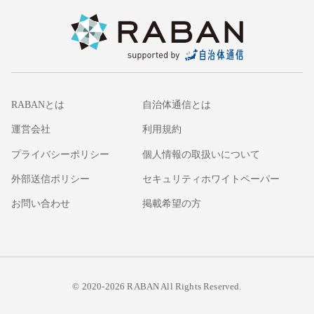
RABANとは
自治体通信とは
運営会社
利用規約
プライバシーポリシー
個人情報の取扱いについて
外部送信ポリシー
セキュリティホワイトペーパー
お問い合わせ
掲載希望の方
© 2020-2026 RABAN All Rights Reserved.