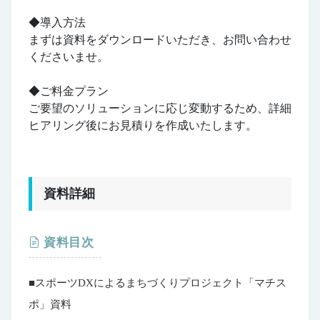
◆導入方法
まずは資料をダウンロードいただき、お問い合わせ
くださいませ。
◆ご料金プラン
ご要望のソリューションに応じ変動するため、詳細
ヒアリング後にお見積りを作成いたします。
資料詳細
資料目次
■スポーツDXによるまちづくりプロジェクト「マチス
ポ」資料