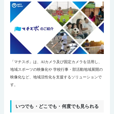
「マチスポ」は、AIカメラ及び固定カメラを活用し、
地域スポーツの映像化や 学校行事・部活動地域展開の
映像化など、地域活性化を支援するソリューションで
す。
いつでも・どこでも・何度でも見られる