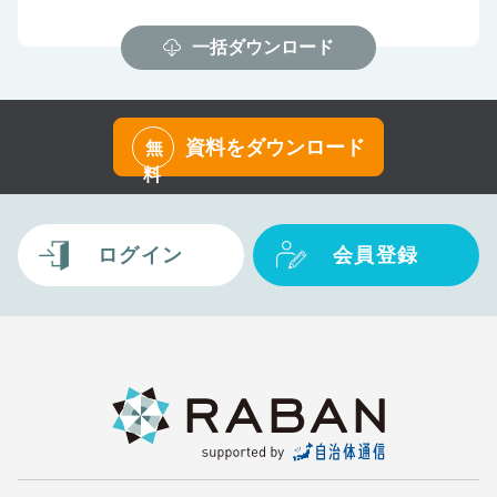
一括ダウンロード
資料をダウンロード
無
料
ログイン
会員登録