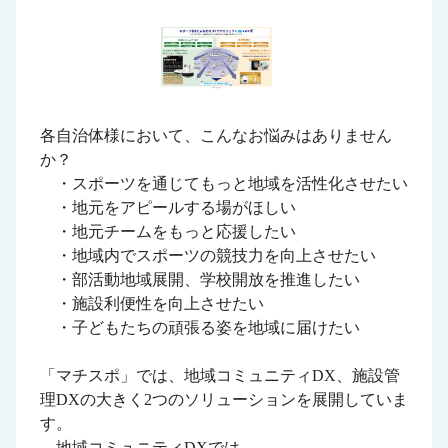
各自治体様において、こんなお悩みはありません
か？
・スポーツを通じてもっと地域を活性化させたい
・地元をアピールする場がほしい
・地元チームをもっと応援したい
・地域内でスポーツの競技力を向上させたい
・部活動地域展開、学校開放を推進したい
・施設利便性を向上させたい
・子どもたちの頑張る姿を地域に届けたい
「マチスポ」では、地域コミュニティDX、施設管
理DXの大きく2つのソリューションを展開していま
す。
地域コミュニティDXでは