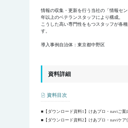
情報の収集・更新を行う当社の「情報セン
年以上のベテランスタッフにより構成。
こうした高い専門性をもつスタッフが各種
す。
導入事例自治体：東京都中野区
資料詳細
資料目次
■【ダウンロード資料1】けあプロ・naviご案内
■【ダウンロード資料2】けあプロ・naviケア倶楽部