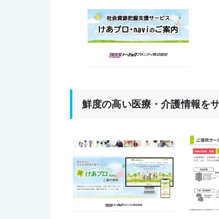
鮮度の高い医療・介護情報を