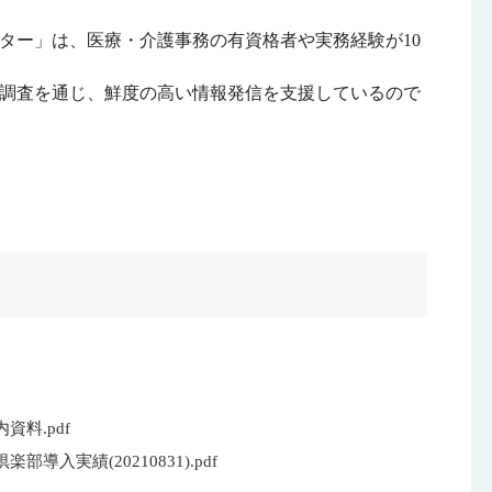
ター」は、医療・介護事務の有資格者や実務経験が10
調査を通じ、鮮度の高い情報発信を支援しているので
資料.pdf
導入実績(20210831).pdf