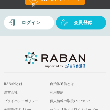
料
ログイン
会員登録
RABANとは
自治体通信とは
運営会社
利用規約
プライバシーポリシー
個人情報の取扱いについて
外部送信ポリシー
セキュリティホワイトペーパー