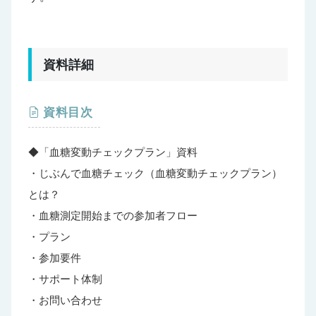
資料詳細
資料目次
◆「血糖変動チェックプラン」資料
・じぶんで血糖チェック（血糖変動チェックプラン）
とは？
・血糖測定開始までの参加者フロー
・プラン
・参加要件
・サポート体制
・お問い合わせ