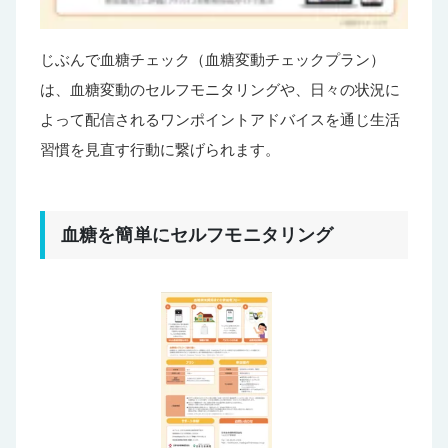
じぶんで血糖チェック（血糖変動チェックプラン）
は、血糖変動のセルフモニタリングや、日々の状況に
よって配信されるワンポイントアドバイスを通じ生活
習慣を見直す行動に繋げられます。
血糖を簡単にセルフモニタリング