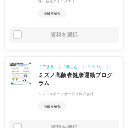
株式会社アイエスエイ
高齢者福祉
資料を選択
「できる！」「楽しむ！」「つづく！」
ミズノ高齢者健康運動プログ
ラム
ミズノスポーツサービス株式会社
高齢者福祉
資料を選択