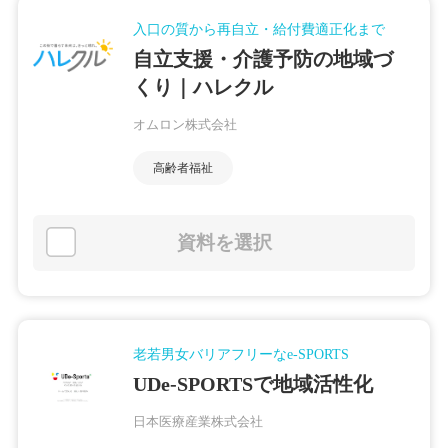
入口の質から再自立・給付費適正化まで
自立支援・介護予防の地域づ
くり｜ハレクル
オムロン株式会社
高齢者福祉
資料を選択
老若男女バリアフリーなe-SPORTS
UDe-SPORTSで地域活性化
日本医療産業株式会社