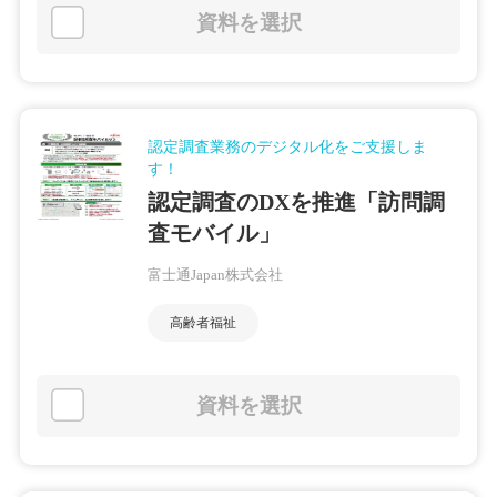
資料を選択
認定調査業務のデジタル化をご支援しま
す！
認定調査のDXを推進「訪問調
査モバイル」
富士通Japan株式会社
高齢者福祉
資料を選択