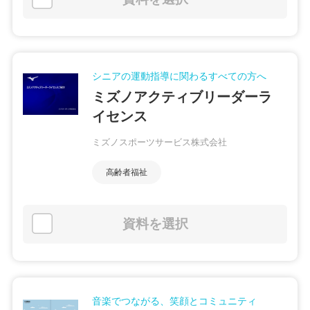
シニアの運動指導に関わるすべての方へ
ミズノアクティブリーダーラ
イセンス
ミズノスポーツサービス株式会社
高齢者福祉
資料を選択
音楽でつながる、笑顔とコミュニティ