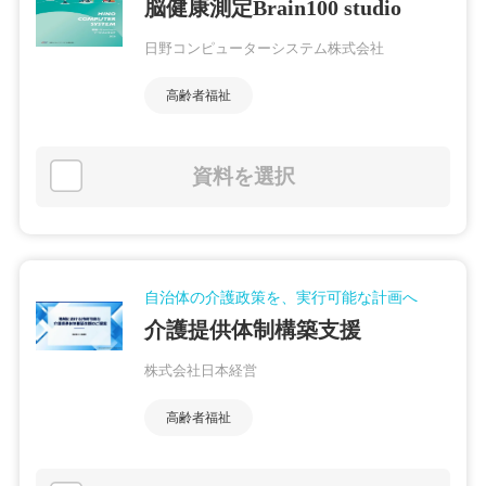
脳健康測定Brain100 studio
日野コンピューターシステム株式会社
高齢者福祉
資料を選択
自治体の介護政策を、実行可能な計画へ
介護提供体制構築支援
株式会社日本経営
高齢者福祉