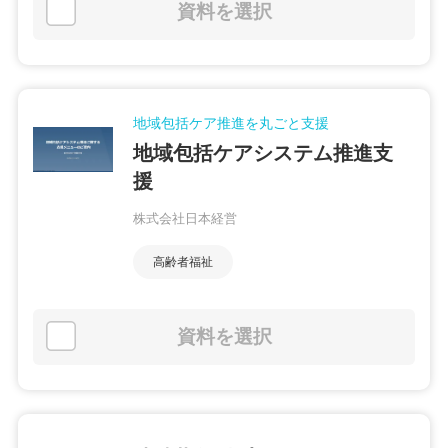
資料を選択
地域包括ケア推進を丸ごと支援
地域包括ケアシステム推進支
援
株式会社日本経営
高齢者福祉
資料を選択