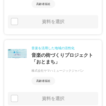
高齢者福祉
資料を選択
音楽を活用した地域の活性化
音楽の街づくりプロジェクト
「おとまち」
株式会社ヤマハミュージックジャパン
高齢者福祉
資料を選択