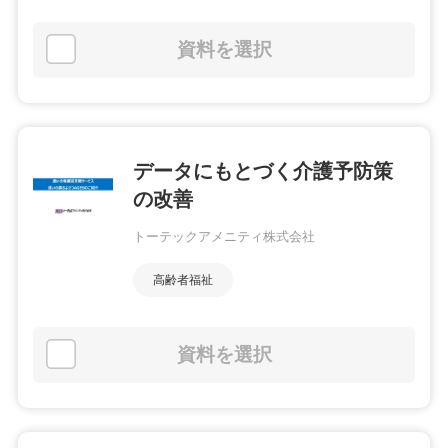
資料を選択
データにもとづく介護予防策
の改善
トーテックアメニティ株式会社
高齢者福祉
資料を選択