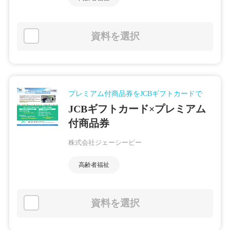
資料を選択
プレミアム付商品券をJCBギフトカードで
JCBギフトカード×プレミアム
付商品券
株式会社ジェーシービー
高齢者福祉
資料を選択