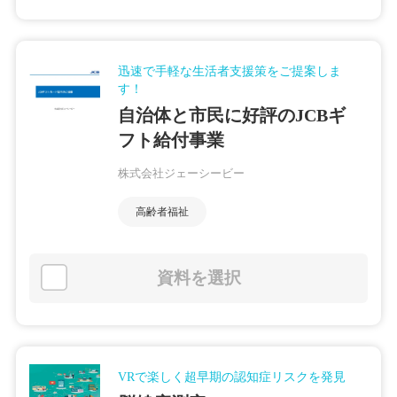
迅速で手軽な生活者支援策をご提案しま
す！
自治体と市民に好評のJCBギ
フト給付事業
株式会社ジェーシービー
高齢者福祉
資料を選択
VRで楽しく超早期の認知症リスクを発見