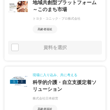
地域共創型プラットフォーム
～このまち市場
トヨタ・コニック・プロ株式会社
高齢者福祉
資料を選択
現場に入り込み、共に考える
科学的介護・自立支援定着ソ
リューション
株式会社日本経営
高齢者福祉