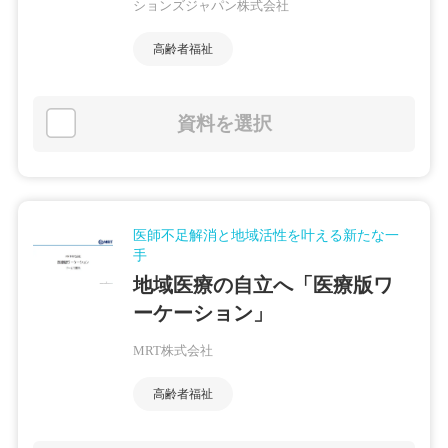
ションズジャパン株式会社
高齢者福祉
資料を選択
医師不足解消と地域活性を叶える新たな一
手
地域医療の自立へ「医療版ワ
ーケーション」
MRT株式会社
高齢者福祉