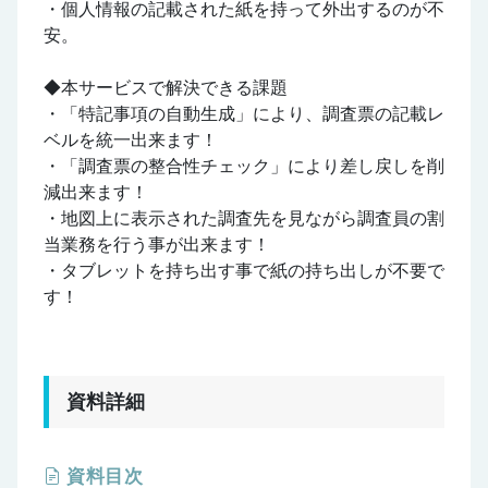
・個人情報の記載された紙を持って外出するのが不
安。
◆本サービスで解決できる課題
・「特記事項の自動生成」により、調査票の記載レ
ベルを統一出来ます！
・「調査票の整合性チェック」により差し戻しを削
減出来ます！
・地図上に表示された調査先を見ながら調査員の割
当業務を行う事が出来ます！
・タブレットを持ち出す事で紙の持ち出しが不要で
す！
資料詳細
資料目次