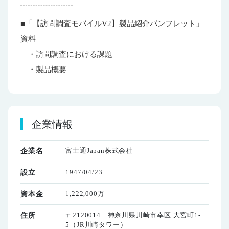
■「【訪問調査モバイルV2】製品紹介パンフレット」
資料
・訪問調査における課題
・製品概要
企業情報
富士通Japan株式会社
企業名
1947/04/23
設立
1,222,000万
資本金
〒2120014 神奈川県川崎市幸区 大宮町1-
住所
5（JR川崎タワー）