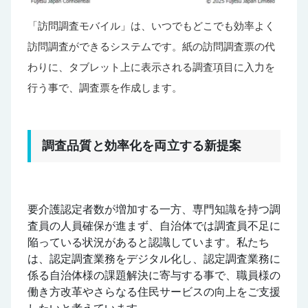
「訪問調査モバイル」は、いつでもどこでも効率よく
訪問調査ができるシステムです。紙の訪問調査票の代
わりに、タブレット上に表示される調査項目に入力を
行う事で、調査票を作成します。
調査品質と効率化を両立する新提案
要介護認定者数が増加する一方、専門知識を持つ調
査員の人員確保が進まず、自治体では調査員不足に
陥っている状況があると認識しています。私たち
は、認定調査業務をデジタル化し、認定調査業務に
係る自治体様の課題解決に寄与する事で、職員様の
働き方改革やさらなる住民サービスの向上をご支援