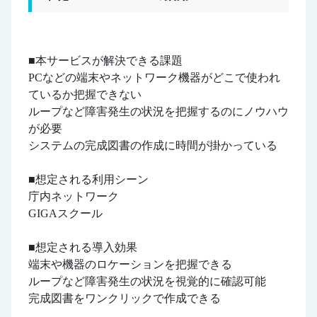
■本サービスが解決できる課題
PCなどの端末やネットワーク機器がどこで使われ
ているか把握できない
ループなど障害発生の状況を把握するのにノウハウ
が必要
システムの完成図書の作成に時間が掛かっている
■想定される利用シーン
庁内ネットワーク
GIGAスクール
■想定される導入効果
端末や機器のロケーションを把握できる
ループなど障害発生の状況を視覚的に確認可能
完成図書をワンクリックで作成できる