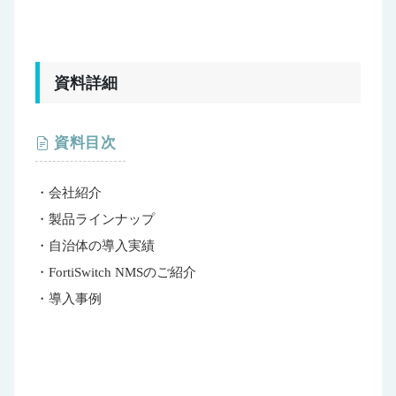
資料詳細
資料目次
・会社紹介
・製品ラインナップ
・自治体の導入実績
・FortiSwitch NMSのご紹介
・導入事例