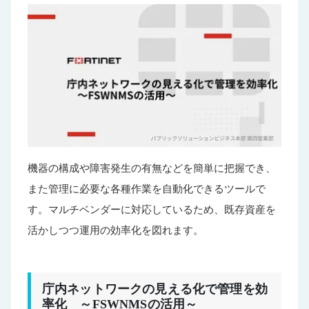
機器の構成や障害発生の有無などを簡単に把握でき、
また管理に必要な各種作業を自動化できるツールで
す。マルチベンダーに対応しているため、既存資産を
活かしつつ運用の効率化を図れます。
庁内ネットワークの見える化で管理を効
率化 ～FSWNMSの活用～