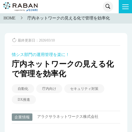
HOME
庁内ネットワークの見える化で管理を効率化
最終更新日：2026/03/10
情シス部門の運用管理を楽に！
庁内ネットワークの見える化
で管理を効率化
自動化
庁内向け
セキュリティ対策
DX推進
アラクサラネットワークス株式会社
企業情報