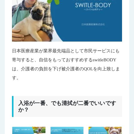
日本医療産業が業界最先端品として市民サービスにも
寄与すると、自信をもっておすすめするswitleBODY
は、介護者の負担を下げ被介護者のQOLを向上致しま
す。
入浴が一番、でも清拭が二番でいいです
か？