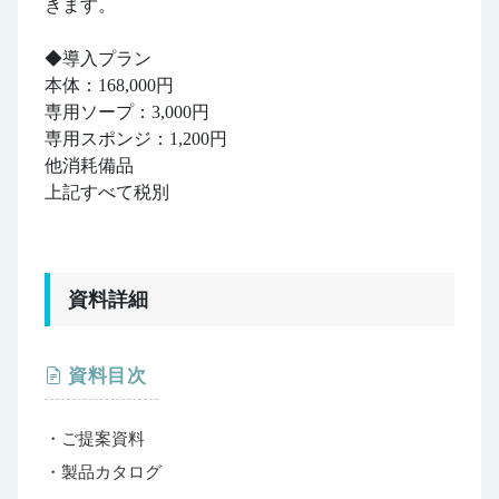
きます。
◆導入プラン
本体：168,000円
専用ソープ：3,000円
専用スポンジ：1,200円
他消耗備品
上記すべて税別
資料詳細
資料目次
・ご提案資料
・製品カタログ