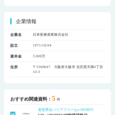
企業情報
日本医療産業株式会社
企業名
1971/10/04
設立
5,000万
資本金
〒5300047 大阪府大阪市 北区西天満4丁目
住所
14-3
5
おすすめ関連資料：
件
老若男女バリアフリーなe-SPORTS