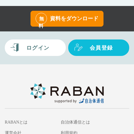
資料をダウンロード
無
料
ログイン
会員登録
RABANとは
自治体通信とは
運営会社
利用規約