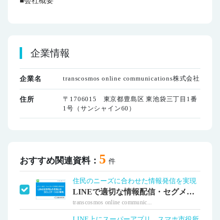
■会社概要
企業情報
transcosmos online communications株式会社
企業名
〒1706015 東京都豊島区 東池袋三丁目1番
住所
1号（サンシャイン60）
5
おすすめ関連資料：
件
住民のニーズに合わせた情報発信を実現
LINEで適切な情報配信・セグメント配信
transcosmos online communic...
LINE上にスーパーアプリ。スマホ市役所