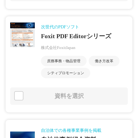
次世代のPDFソフト
Foxit PDF Editorシリーズ
株式会社FoxitJapan
庶務事務・物品管理
働き方改革
シティプロモーション
資料を選択
自治体での各種事業事例を掲載