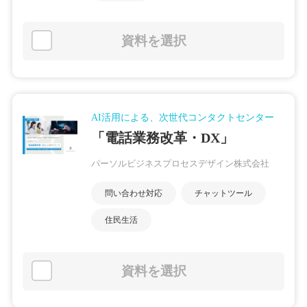
資料を選択
AI活用による、次世代コンタクトセンター
「電話業務改革・DX」
パーソルビジネスプロセスデザイン株式会社
問い合わせ対応
チャットツール
住民生活
資料を選択