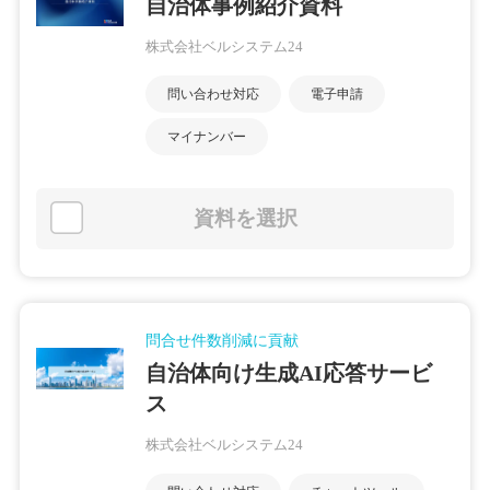
自治体事例紹介資料
株式会社ベルシステム24
問い合わせ対応
電子申請
マイナンバー
資料を選択
問合せ件数削減に貢献
自治体向け生成AI応答サービ
ス
株式会社ベルシステム24