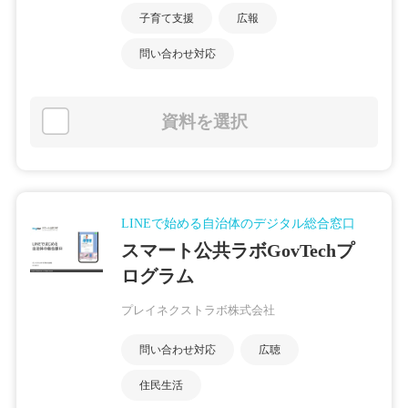
子育て支援
広報
問い合わせ対応
資料を選択
LINEで始める自治体のデジタル総合窓口
スマート公共ラボGovTechプ
ログラム
プレイネクストラボ株式会社
問い合わせ対応
広聴
住民生活