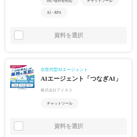
問い合わせ対応
チャットツール
AI・RPA
資料を選択
次世代型AIエージェント
AIエージェント「つなぎAI」
株式会社アイネス
チャットツール
資料を選択