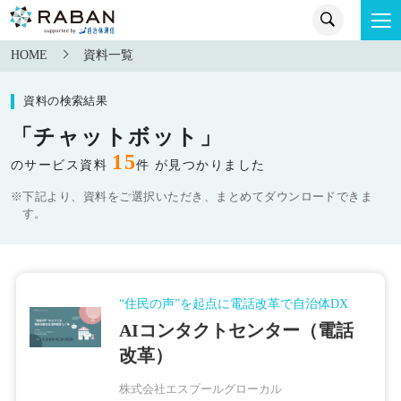
HOME
資料一覧
資料の検索結果
「チャットボット」
15
のサービス資料
件 が見つかりました
※下記より、資料をご選択いただき、まとめてダウンロードできま
す。
“住民の声”を起点に電話改革で自治体DX
AIコンタクトセンター（電話
改革）
株式会社エスプールグローカル