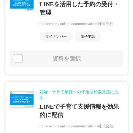
LINEを活用した予約の受付・
管理
transcosmos online communications株式会社
マイナンバー
電子申請
資料を選択
妊婦・子育て家庭への伴走型相談支援に活
用
LINEで子育て支援情報を効果
的に配信
transcosmos online communications株式会社