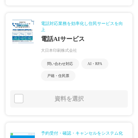
電話対応業務を効率化し住民サービスを向
上
電話AIサービス
大日本印刷株式会社
問い合わせ対応
AI・RPA
戸籍・住民票
資料を選択
予約受付・確認・キャンセルをシステム化