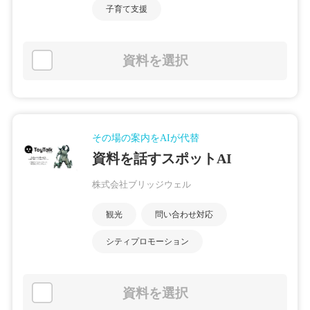
子育て支援
資料を選択
その場の案内をAIが代替
資料を話すスポットAI
株式会社ブリッジウェル
観光
問い合わせ対応
シティプロモーション
資料を選択