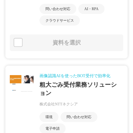
問い合わせ対応
AI・RPA
クラウドサービス
資料を選択
画像認識AIを使ったBOT受付で効率化
粗大ごみ受付業務ソリューシ
ョン
株式会社NTTネクシア
環境
問い合わせ対応
電子申請