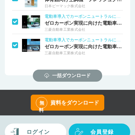
日本ピーマック株式会社
電動車導入でカーボンニュートラルに貢献！
ゼロカーボン実現に向けた電動車導入①
三菱自動車工業株式会社
電動車導入でカーボンニュートラルに貢献！
ゼロカーボン実現に向けた電動車導入②
三菱自動車工業株式会社
一括ダウンロード
資料をダウンロード
無
料
ログイン
会員登録