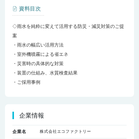
資料目次
◇雨水を純粋に変えて活用する防災・減災対策のご提
案
・雨水の幅広い活用方法
・室外機噴霧による省エネ
・災害時の具体的な対策
・装置の仕組み、水質検査結果
・ご採用事例
企業情報
株式会社エコファクトリー
企業名