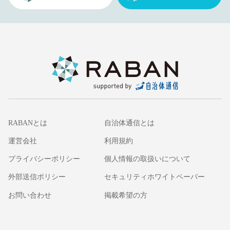
RABANとは
自治体通信とは
運営会社
利用規約
プライバシーポリシー
個人情報の取扱いについて
外部送信ポリシー
セキュリティホワイトペーパー
お問い合わせ
掲載希望の方