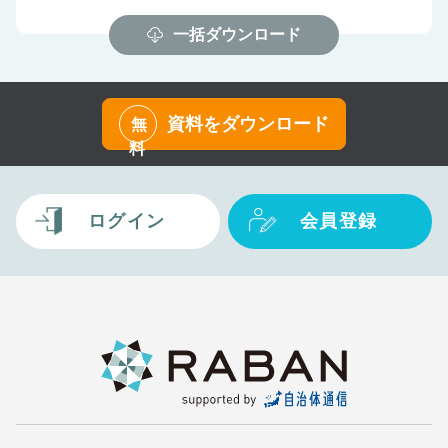
一括ダウンロード
資料をダウンロード
無
料
ログイン
会員登録