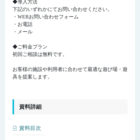
◆導入方法
下記のいずれかにてお問い合わせください。
・WEBお問い合わせフォーム
・お電話
・メール
◆ご料金プラン
初回ご相談は無料です。
お客様の施設や利用者に合わせて最適な遊び場・遊
具を提案します。
資料詳細
資料目次