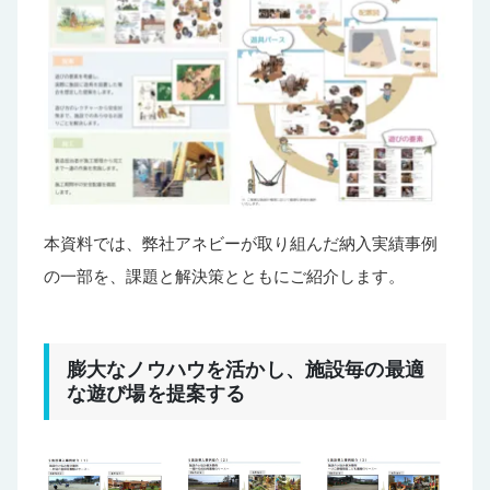
本資料では、弊社アネビーが取り組んだ納入実績事例
の一部を、課題と解決策とともにご紹介します。
膨大なノウハウを活かし、施設毎の最適
な遊び場を提案する