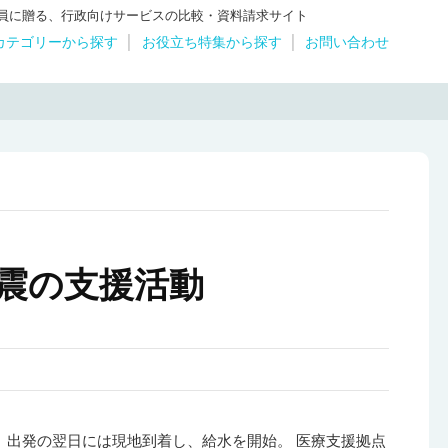
体職員に贈る、行政向けサービスの比較・資料請求サイト
カテゴリーから探す
お役立ち特集から探す
お問い合わせ
地震の支援活動
出発の翌日には現地到着し、給水を開始。 医療支援拠点