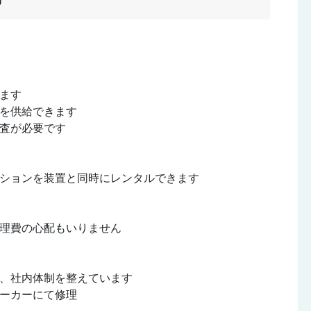
ます
水を供給できます
査が必要です
ションを装置と同時にレンタルできます
理費の心配もいりません
、社内体制を整えています
ーカーにて修理