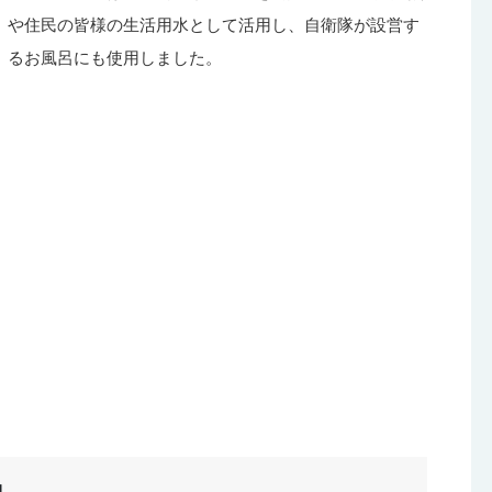
や住民の皆様の生活用水として活用し、自衛隊が設営す
るお風呂にも使用しました。
動