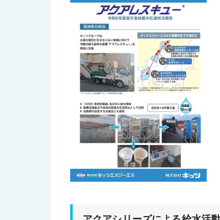
アクアシリーズによる給水活