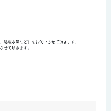
、処理水量など）をお伺いさせて頂きます。
させて頂きます。