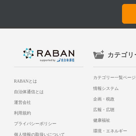
カテゴリ
カテゴリー一覧ページ
RABANとは
情報システム
自治体通信とは
企画・税政
運営会社
広報・広聴
利用規約
健康福祉
プライバシーポリシー
環境・エネルギー
個人情報の取扱いについて