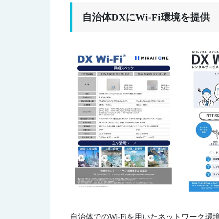
自治体DXにWi-Fi環境を提供
自治体でのWi-Fiを用いたネットワーク