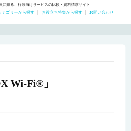
体職員に贈る、行政向けサービスの比較・資料請求サイト
カテゴリーから探す
お役立ち特集から探す
お問い合わせ
Wi-Fi®」