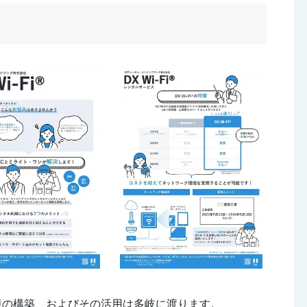
環境の構築、およびその活用は多岐に渡ります。