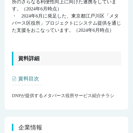
所のさらなる利便性向上に向けた連携をしていま
す。（2024年6月時点）
・ 2024年6月に発足した、東京都江戸川区「メタ
バース区役所」プロジェクトにシステム提供を通じ
た支援をおこなっています。（2024年6月時点）
資料詳細
資料目次
DNPが提供するメタバース役所サービス紹介チラシ
企業情報