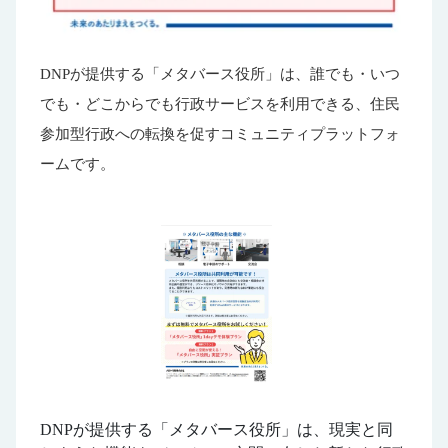
DNPが提供する「メタバース役所」は、誰でも・いつ
でも・どこからでも行政サービスを利用できる、住民
参加型行政への転換を促すコミュニティプラットフォ
ームです。
DNPが提供する「メタバース役所」は、現実と同