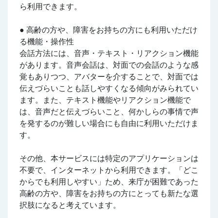
ら利用できます。
● 高齢の方や、障害をお持ちの方にも利用いただけ
る機能・操作性
会話方法には、音声・テキスト・リアクション機能
があります。音声会話は、対面での会話のような感
覚もありつつ、アバターを介することで、対面では
伝えづらいことも話しやすくなる傾向がみられてい
ます。また、テキスト機能やリアクション機能で
は、音声だと伝えづらいこと、何かしらの事情で声
を発するのが難しい場合にも自由に利用いただけま
す。
その他、本サービスには特定のアプリケーションは
不要で、インターネットから利用できます。「どこ
からでも利用しやすい」ため、来庁が困難であった
高齢の方や、障害をお持ちの方にとっても新たな選
択肢になると考えています。