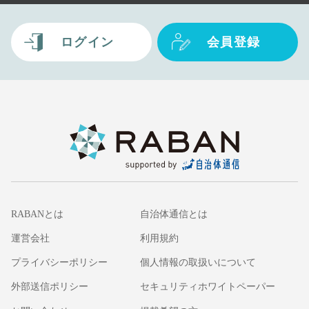
ログイン
会員登録
RABANとは
自治体通信とは
運営会社
利用規約
プライバシーポリシー
個人情報の取扱いについて
外部送信ポリシー
セキュリティホワイトペーパー