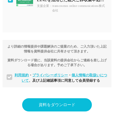
支援企業：transcosmos online communications株式
会社
より詳細の情報提供や課題解決のご提案のため、ご入力頂いた上記
情報を資料提供会社に共有させて頂きます。
資料ダウンロード後に、当該資料の提供会社からご連絡を差し上げ
る場合があります。予めご了承下さい。
利用規約
・
プライバシーポリシー
・
個人情報の取扱いにつ
いて
、及び上記確認事項に同意して会員登録する