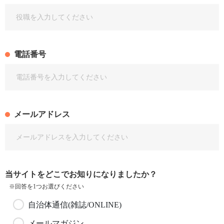
電話番号
メールアドレス
当サイトをどこでお知りになりましたか？
※回答を1つお選びください
自治体通信(雑誌/ONLINE)
メールマガジン