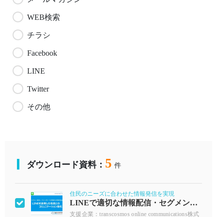
WEB検索
チラシ
Facebook
LINE
Twitter
その他
5
ダウンロード資料：
件
住民のニーズに合わせた情報発信を実現
LINEで適切な情報配信・セグメント配信
支援企業：transcosmos online communications株式