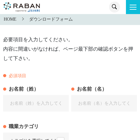
HOME
ダウンロードフォーム
必要項目を入力してください。
内容に間違いがなければ、ページ最下部の確認ボタンを押
して下さい。
必須項目
お名前（姓）
お名前（名）
職業カテゴリ