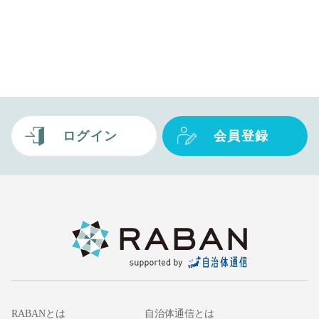
ログイン
会員登録
RABANとは
自治体通信とは