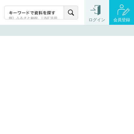
ログイン
会員登録