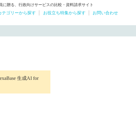
体職員に贈る、行政向けサービスの比較・資料請求サイト
カテゴリーから探す
お役立ち特集から探す
お問い合わせ
se 生成AI for