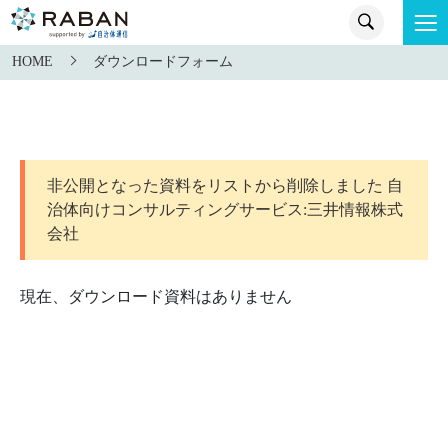
HOME
ダウンロードフォーム
非公開となった資料をリストから削除しました 自
治体向けコンサルティングサービス:三井情報株式
会社
現在、ダウンロード資料はありません