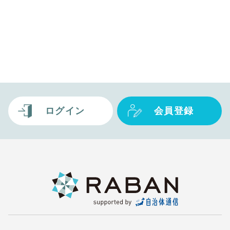
ログイン
会員登録