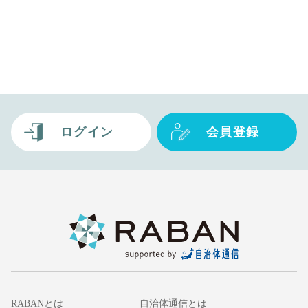
ログイン
会員登録
RABANとは
自治体通信とは