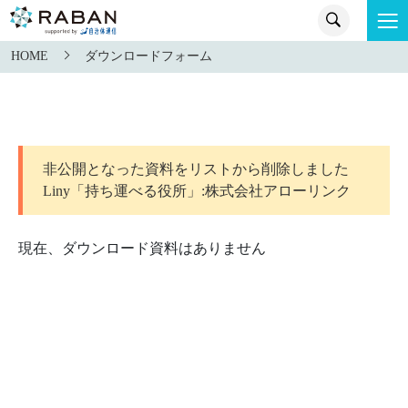
HOME
ダウンロードフォーム
非公開となった資料をリストから削除しました
Liny「持ち運べる役所」:株式会社アローリンク
現在、ダウンロード資料はありません