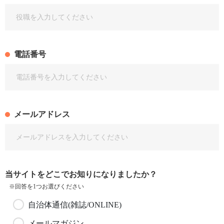
電話番号
メールアドレス
当サイトをどこでお知りになりましたか？
※回答を1つお選びください
自治体通信(雑誌/ONLINE)
メールマガジン