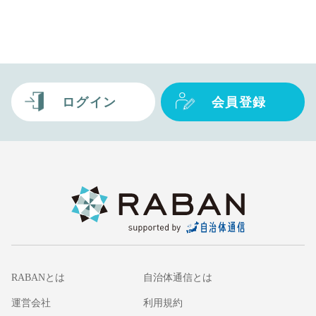
ログイン
会員登録
RABANとは
自治体通信とは
運営会社
利用規約