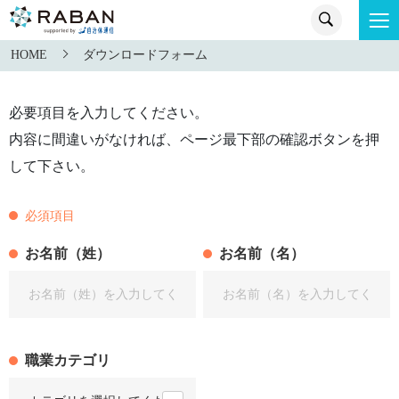
HOME
ダウンロードフォーム
必要項目を入力してください。
内容に間違いがなければ、ページ最下部の確認ボタンを押
して下さい。
必須項目
お名前（姓）
お名前（名）
職業カテゴリ