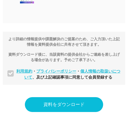
より詳細の情報提供や課題解決のご提案のため、ご入力頂いた上記
情報を資料提供会社に共有させて頂きます。
資料ダウンロード後に、当該資料の提供会社からご連絡を差し上げ
る場合があります。予めご了承下さい。
利用規約
・
プライバシーポリシー
・
個人情報の取扱いにつ
いて
、及び上記確認事項に同意して会員登録する